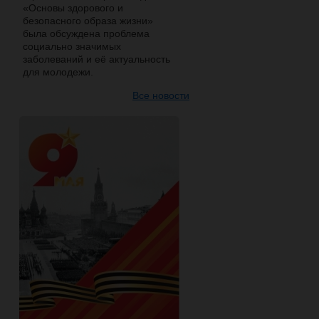
«Основы здорового и
безопасного образа жизни»
была обсуждена проблема
социально значимых
заболеваний и её актуальность
для молодежи.
Все новости