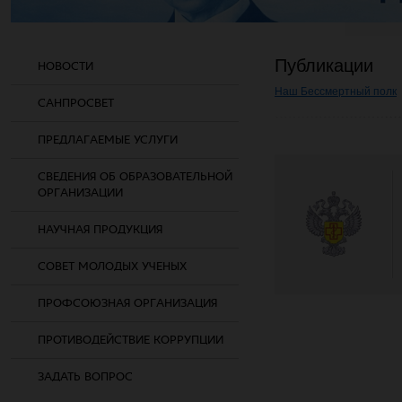
Публикации
НОВОСТИ
Наш Бессмертный полк
САНПРОСВЕТ
ПРЕДЛАГАЕМЫЕ УСЛУГИ
СВЕДЕНИЯ ОБ ОБРАЗОВАТЕЛЬНОЙ
ОРГАНИЗАЦИИ
НАУЧНАЯ ПРОДУКЦИЯ
СОВЕТ МОЛОДЫХ УЧЕНЫХ
ПРОФСОЮЗНАЯ ОРГАНИЗАЦИЯ
ПРОТИВОДЕЙСТВИЕ КОРРУПЦИИ
ЗАДАТЬ ВОПРОС