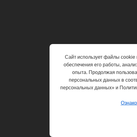
Сайт использует файлы cookie 
обеспечения его работы, анали
опыта. Продолжая пользоват
персональных данных в соот
персональных данных» и Полити
Ознако