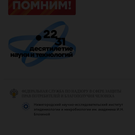
ФЕДЕРАЛЬНАЯ СЛУЖБА ПО НАДЗОРУ В СФЕРЕ ЗАЩИТЫ
ПРАВ ПОТРЕБИТЕЛЕЙ И БЛАГОПОЛУЧИЯ ЧЕЛОВЕКА
Нижегородский научно-исследовательский институт
эпидемиологии и микробиологии им. академика И.Н.
Блохиной