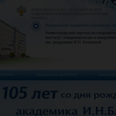
ФЕДЕРАЛЬНАЯ СЛУЖБА ПО НАДЗОРУ В СФЕРЕ
ЗАЩИТЫ ПРАВ ПОТРЕБИТЕЛЕЙ И БЛАГОПОЛУЧИЯ
ЧЕЛОВЕКА
Федеральное бюджетное учреждение на
Нижегородский научно-исследовате
институт эпидемиологии и микробио
им. академика И.Н. Блохиной
СТИТУТА
СВЕДЕНИЯ ОБ ИНСТИТУТЕ
КОНТАКТЫ