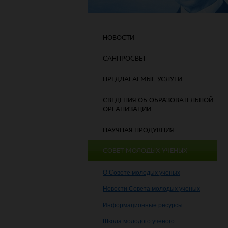
НОВОСТИ
САНПРОСВЕТ
ПРЕДЛАГАЕМЫЕ УСЛУГИ
СВЕДЕНИЯ ОБ ОБРАЗОВАТЕЛЬНОЙ
ОРГАНИЗАЦИИ
НАУЧНАЯ ПРОДУКЦИЯ
СОВЕТ МОЛОДЫХ УЧЕНЫХ
О Совете молодых ученых
Новости Совета молодых ученых
Информационные ресурсы
Школа молодого ученого