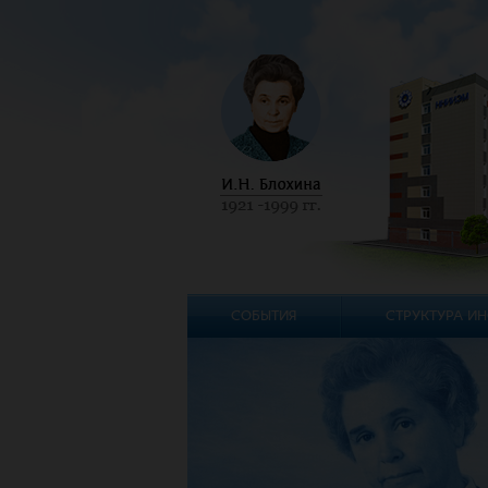
СОБЫТИЯ
СТРУКТУРА ИН