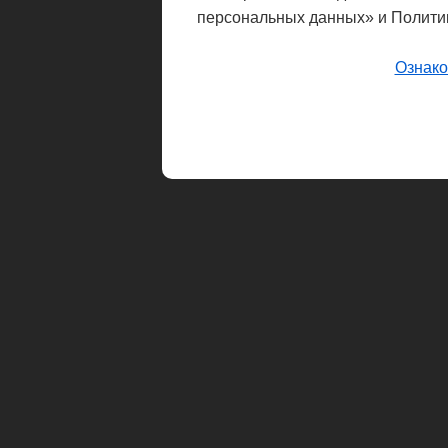
персональных данных» и Полити
Ознако