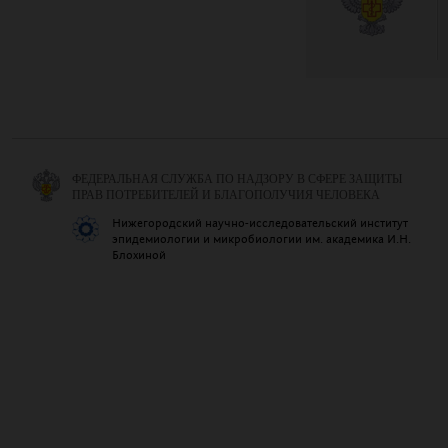
ФЕДЕРАЛЬНАЯ СЛУЖБА ПО НАДЗОРУ В СФЕРЕ ЗАЩИТЫ
ПРАВ ПОТРЕБИТЕЛЕЙ И БЛАГОПОЛУЧИЯ ЧЕЛОВЕКА
Нижегородский научно-исследовательский институт
эпидемиологии и микробиологии им. академика И.Н.
Блохиной