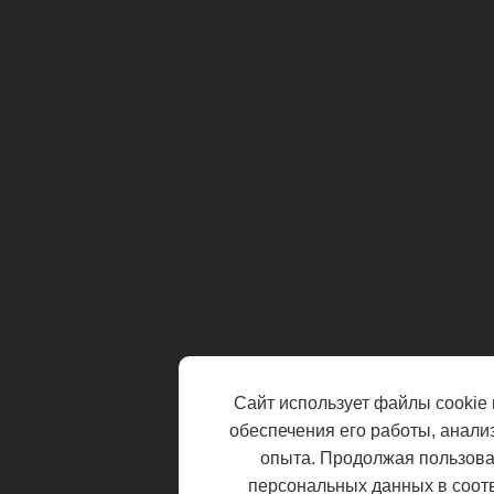
Сайт использует файлы cookie 
обеспечения его работы, анали
опыта. Продолжая пользоват
персональных данных в соот