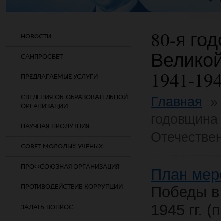
80-я го
НОВОСТИ
Великой
САНПРОСВЕТ
1941-194
ПРЕДЛАГАЕМЫЕ УСЛУГИ
СВЕДЕНИЯ ОБ ОБРАЗОВАТЕЛЬНОЙ
Главная
ОРГАНИЗАЦИИ
годовщина
НАУЧНАЯ ПРОДУКЦИЯ
Отечествен
СОВЕТ МОЛОДЫХ УЧЕНЫХ
ПРОФСОЮЗНАЯ ОРГАНИЗАЦИЯ
План мер
ПРОТИВОДЕЙСТВИЕ КОРРУПЦИИ
Победы в
1945 гг. 
ЗАДАТЬ ВОПРОС