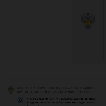
ФЕДЕРАЛЬНАЯ СЛУЖБА ПО НАДЗОРУ В СФЕРЕ ЗАЩИТЫ
ПРАВ ПОТРЕБИТЕЛЕЙ И БЛАГОПОЛУЧИЯ ЧЕЛОВЕКА
Нижегородский научно-исследовательский институт
эпидемиологии и микробиологии им. академика И.Н.