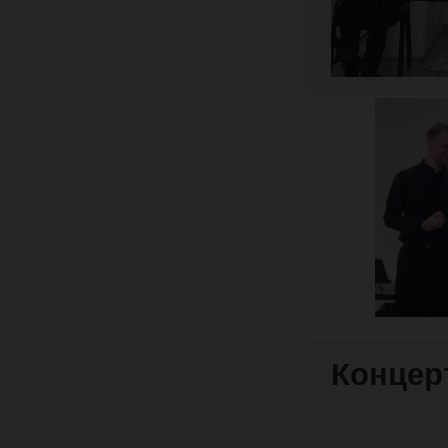
Концер