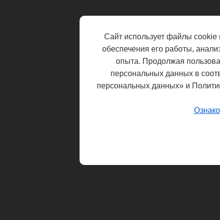
Сайт использует файлы cookie 
обеспечения его работы, анали
опыта. Продолжая пользоват
персональных данных в соот
персональных данных» и Полити
Ознако