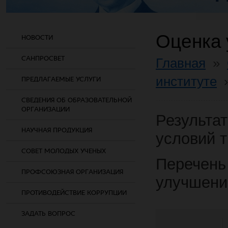
Оценка 
НОВОСТИ
САНПРОСВЕТ
Главная
»
институте
ПРЕДЛАГАЕМЫЕ УСЛУГИ
СВЕДЕНИЯ ОБ ОБРАЗОВАТЕЛЬНОЙ
ОРГАНИЗАЦИИ
Результа
НАУЧНАЯ ПРОДУКЦИЯ
условий т
СОВЕТ МОЛОДЫХ УЧЕНЫХ
Перечень
ПРОФСОЮЗНАЯ ОРГАНИЗАЦИЯ
улучшени
ПРОТИВОДЕЙСТВИЕ КОРРУПЦИИ
ЗАДАТЬ ВОПРОС