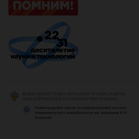
ФЕДЕРАЛЬНАЯ СЛУЖБА ПО НАДЗОРУ В СФЕРЕ ЗАЩИТЫ
ПРАВ ПОТРЕБИТЕЛЕЙ И БЛАГОПОЛУЧИЯ ЧЕЛОВЕКА
Нижегородский научно-исследовательский институт
эпидемиологии и микробиологии им. академика И.Н.
Блохиной