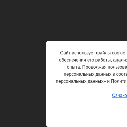
Сайт использует файлы cookie 
обеспечения его работы, анали
опыта. Продолжая пользоват
персональных данных в соот
персональных данных» и Полити
Ознако