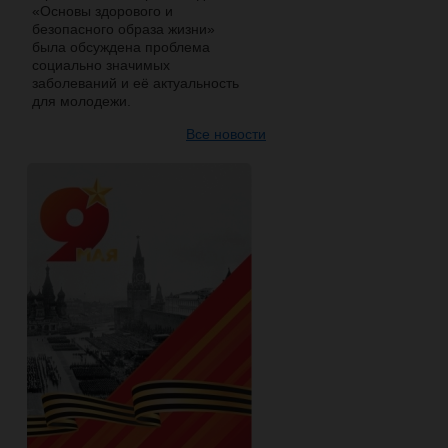
«Основы здорового и
безопасного образа жизни»
была обсуждена проблема
социально значимых
заболеваний и её актуальность
для молодежи.
Все новости