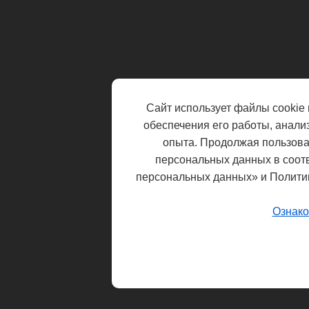
Сайт использует файлы cookie 
обеспечения его работы, анали
опыта. Продолжая пользоват
персональных данных в соот
персональных данных» и Полити
Ознако