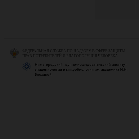
ФЕДЕРАЛЬНАЯ СЛУЖБА ПО НАДЗОРУ В СФЕРЕ ЗАЩИТЫ
ПРАВ ПОТРЕБИТЕЛЕЙ И БЛАГОПОЛУЧИЯ ЧЕЛОВЕКА
Нижегородский научно-исследовательский институт
эпидемиологии и микробиологии им. академика И.Н.
Блохиной