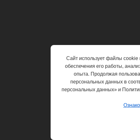
Сайт использует файлы cookie 
обеспечения его работы, анали
опыта. Продолжая пользоват
персональных данных в соот
персональных данных» и Полити
Ознако