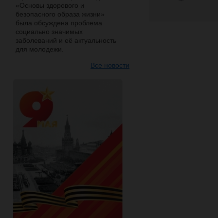
«Основы здорового и
безопасного образа жизни»
была обсуждена проблема
социально значимых
заболеваний и её актуальность
для молодежи.
Все новости