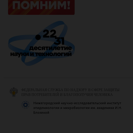
ФЕДЕРАЛЬНАЯ СЛУЖБА ПО НАДЗОРУ В СФЕРЕ ЗАЩИТЫ
ПРАВ ПОТРЕБИТЕЛЕЙ И БЛАГОПОЛУЧИЯ ЧЕЛОВЕКА
Нижегородский научно-исследовательский институт
эпидемиологии и микробиологии им. академика И.Н.
Блохиной