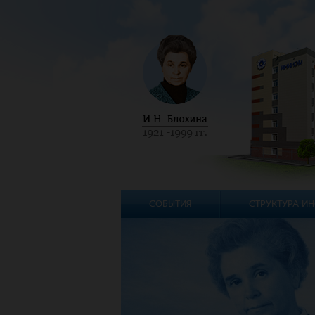
СОБЫТИЯ
СТРУКТУРА ИН