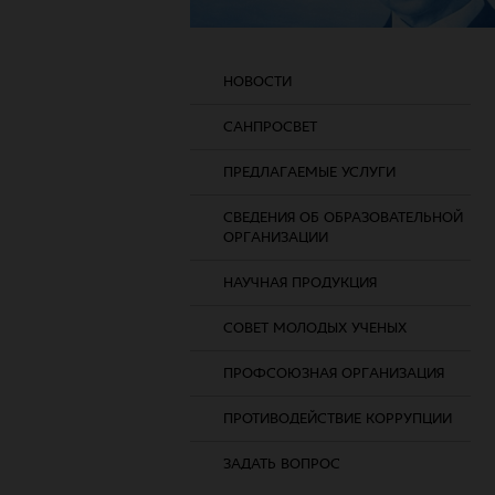
НОВОСТИ
САНПРОСВЕТ
ПРЕДЛАГАЕМЫЕ УСЛУГИ
СВЕДЕНИЯ ОБ ОБРАЗОВАТЕЛЬНОЙ
ОРГАНИЗАЦИИ
НАУЧНАЯ ПРОДУКЦИЯ
СОВЕТ МОЛОДЫХ УЧЕНЫХ
ПРОФСОЮЗНАЯ ОРГАНИЗАЦИЯ
ПРОТИВОДЕЙСТВИЕ КОРРУПЦИИ
ЗАДАТЬ ВОПРОС