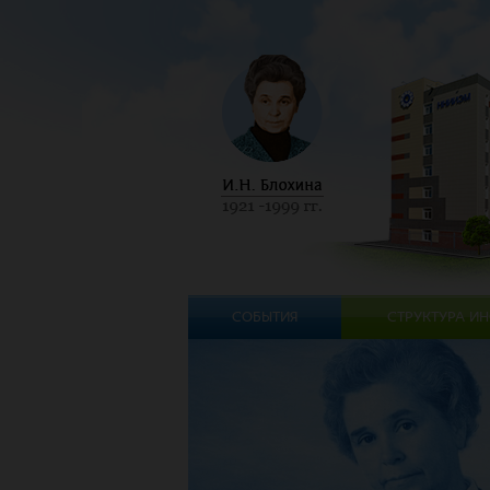
СОБЫТИЯ
СТРУКТУРА ИН