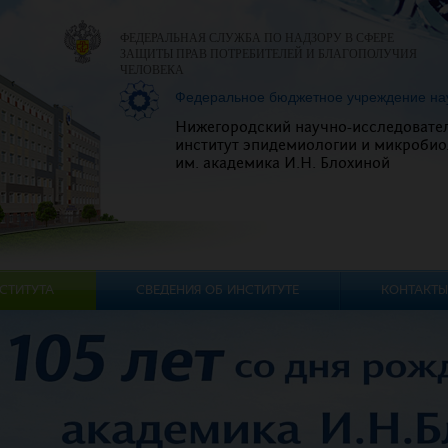
ФЕДЕРАЛЬНАЯ СЛУЖБА ПО НАДЗОРУ В СФЕРЕ
ЗАЩИТЫ ПРАВ ПОТРЕБИТЕЛЕЙ И БЛАГОПОЛУЧИЯ
ЧЕЛОВЕКА
Федеральное бюджетное учреждение на
Нижегородский научно-исследовате
институт эпидемиологии и микробио
им. академика И.Н. Блохиной
СТИТУТА
СВЕДЕНИЯ ОБ ИНСТИТУТЕ
КОНТАКТЫ