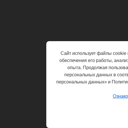
Сайт использует файлы cookie 
обеспечения его работы, анали
опыта. Продолжая пользоват
персональных данных в соот
персональных данных» и Полити
Ознако