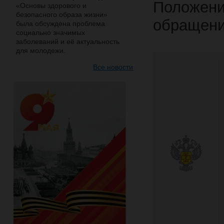
Положени
«Основы здорового и
безопасного образа жизни»
обращени
была обсуждена проблема
социально значимых
заболеваний и её актуальность
для молодежи.
Все новости