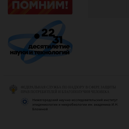
ФЕДЕРАЛЬНАЯ СЛУЖБА ПО НАДЗОРУ В СФЕРЕ ЗАЩИТЫ
ПРАВ ПОТРЕБИТЕЛЕЙ И БЛАГОПОЛУЧИЯ ЧЕЛОВЕКА
Нижегородский научно-исследовательский институт
эпидемиологии и микробиологии им. академика И.Н.
Блохиной