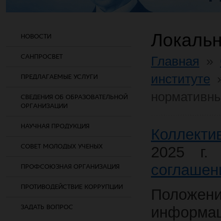
Локальн
НОВОСТИ
САНПРОСВЕТ
Главная
»
институте
ПРЕДЛАГАЕМЫЕ УСЛУГИ
нормативны
СВЕДЕНИЯ ОБ ОБРАЗОВАТЕЛЬНОЙ
ОРГАНИЗАЦИИ
НАУЧНАЯ ПРОДУКЦИЯ
Коллекти
СОВЕТ МОЛОДЫХ УЧЕНЫХ
2025 г.
соглашен
ПРОФСОЮЗНАЯ ОРГАНИЗАЦИЯ
ПРОТИВОДЕЙСТВИЕ КОРРУПЦИИ
Положени
ЗАДАТЬ ВОПРОС
информа