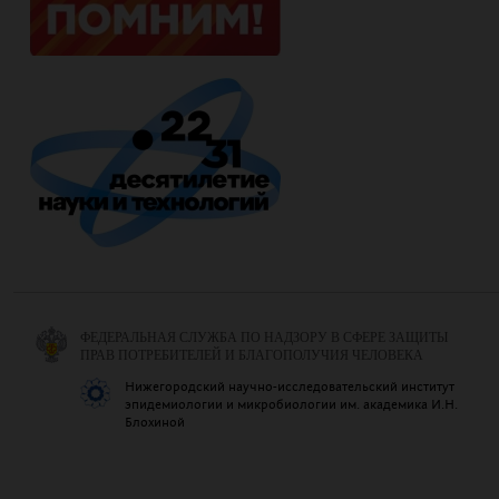
ФЕДЕРАЛЬНАЯ СЛУЖБА ПО НАДЗОРУ В СФЕРЕ ЗАЩИТЫ
ПРАВ ПОТРЕБИТЕЛЕЙ И БЛАГОПОЛУЧИЯ ЧЕЛОВЕКА
Нижегородский научно-исследовательский институт
эпидемиологии и микробиологии им. академика И.Н.
Блохиной