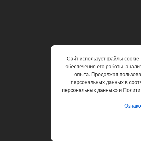
Сайт использует файлы cookie 
обеспечения его работы, анали
опыта. Продолжая пользоват
персональных данных в соот
персональных данных» и Полити
Ознако