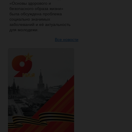
«Основы здорового и
безопасного образа жизни»
была обсуждена проблема
социально значимых
заболеваний и её актуальность
для молодежи.
Все новости