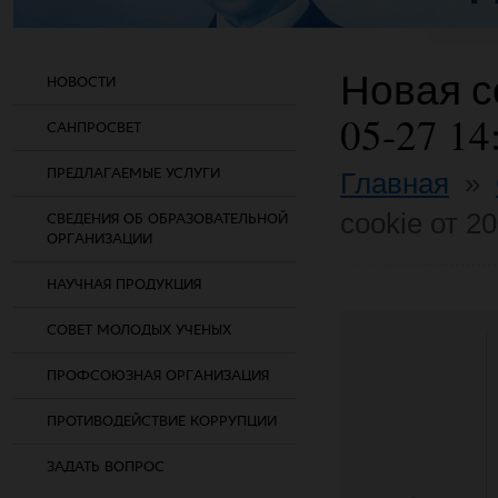
Новая со
НОВОСТИ
05-27 14
САНПРОСВЕТ
ПРЕДЛАГАЕМЫЕ УСЛУГИ
Главная
»
cookie от 2
СВЕДЕНИЯ ОБ ОБРАЗОВАТЕЛЬНОЙ
ОРГАНИЗАЦИИ
НАУЧНАЯ ПРОДУКЦИЯ
СОВЕТ МОЛОДЫХ УЧЕНЫХ
ПРОФСОЮЗНАЯ ОРГАНИЗАЦИЯ
ПРОТИВОДЕЙСТВИЕ КОРРУПЦИИ
ЗАДАТЬ ВОПРОС