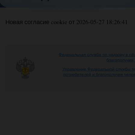
Новая согласие cookie от 2026-05-27 18:26:41
Федеральная служба по надзору в сф
благополучия
Управление Федеральной службы по
потребителей и благополучия чело