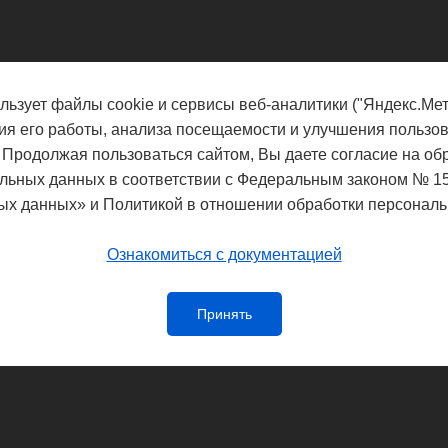
льзует файлы cookie и сервисы веб-аналитики ("Яндекс.Мет
ия его работы, анализа посещаемости и улучшения пользов
 Продолжая пользоваться сайтом, Вы даете согласие на об
льных данных в соответствии с Федеральным законом № 1
ых данных» и Политикой в отношении обработки персональ
Ознакомиться с документацией
Принять