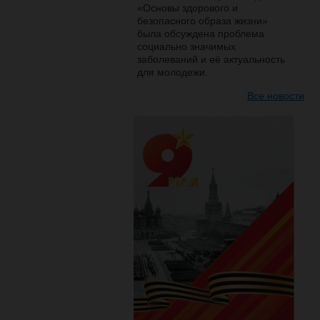
«Основы здорового и
безопасного образа жизни»
была обсуждена проблема
социально значимых
заболеваний и её актуальность
для молодежи.
Все новости