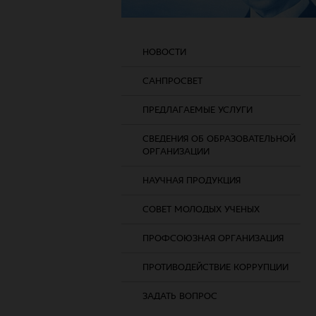
НОВОСТИ
САНПРОСВЕТ
ПРЕДЛАГАЕМЫЕ УСЛУГИ
СВЕДЕНИЯ ОБ ОБРАЗОВАТЕЛЬНОЙ
ОРГАНИЗАЦИИ
НАУЧНАЯ ПРОДУКЦИЯ
СОВЕТ МОЛОДЫХ УЧЕНЫХ
ПРОФСОЮЗНАЯ ОРГАНИЗАЦИЯ
ПРОТИВОДЕЙСТВИЕ КОРРУПЦИИ
ЗАДАТЬ ВОПРОС