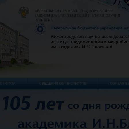
ФЕДЕРАЛЬНАЯ СЛУЖБА ПО НАДЗОРУ В СФЕРЕ
ЗАЩИТЫ ПРАВ ПОТРЕБИТЕЛЕЙ И БЛАГОПОЛУЧИЯ
ЧЕЛОВЕКА
Федеральное бюджетное учреждение на
Нижегородский научно-исследовате
институт эпидемиологии и микробио
им. академика И.Н. Блохиной
СТИТУТА
СВЕДЕНИЯ ОБ ИНСТИТУТЕ
КОНТАКТЫ