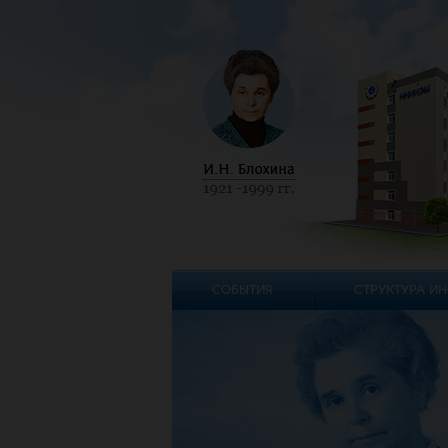
СОБЫТИЯ
СТРУКТУРА ИН