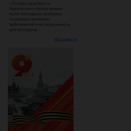
«Основы здорового и
безопасного образа жизни»
была обсуждена проблема
социально значимых
заболеваний и её актуальность
для молодежи.
Все новости