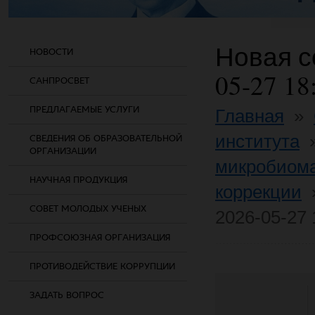
Новая со
НОВОСТИ
05-27 18
САНПРОСВЕТ
ПРЕДЛАГАЕМЫЕ УСЛУГИ
Главная
»
института
СВЕДЕНИЯ ОБ ОБРАЗОВАТЕЛЬНОЙ
ОРГАНИЗАЦИИ
микробиома
НАУЧНАЯ ПРОДУКЦИЯ
коррекции
СОВЕТ МОЛОДЫХ УЧЕНЫХ
2026-05-27 
ПРОФСОЮЗНАЯ ОРГАНИЗАЦИЯ
ПРОТИВОДЕЙСТВИЕ КОРРУПЦИИ
ЗАДАТЬ ВОПРОС