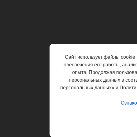
Сайт использует файлы cookie 
обеспечения его работы, анали
опыта. Продолжая пользоват
персональных данных в соот
персональных данных» и Полити
Ознако