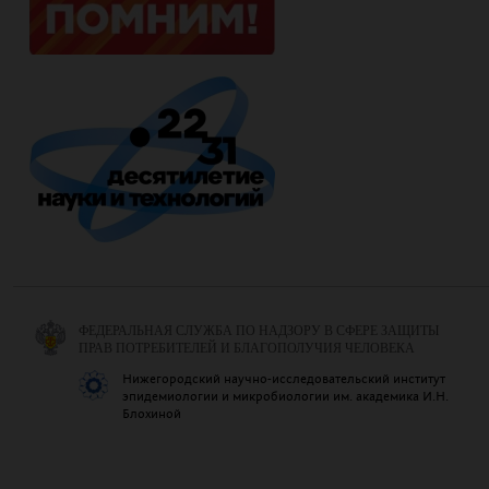
ФЕДЕРАЛЬНАЯ СЛУЖБА ПО НАДЗОРУ В СФЕРЕ ЗАЩИТЫ
ПРАВ ПОТРЕБИТЕЛЕЙ И БЛАГОПОЛУЧИЯ ЧЕЛОВЕКА
Нижегородский научно-исследовательский институт
эпидемиологии и микробиологии им. академика И.Н.
Блохиной