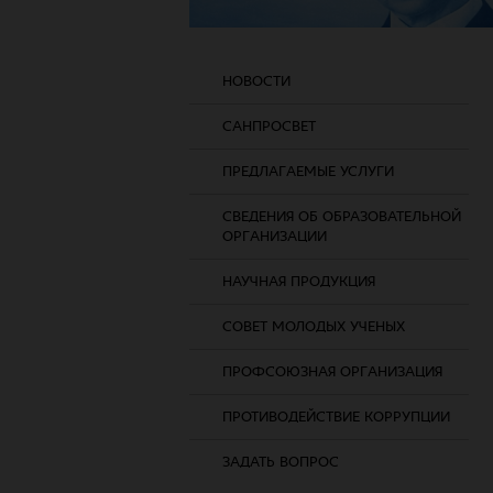
НОВОСТИ
САНПРОСВЕТ
ПРЕДЛАГАЕМЫЕ УСЛУГИ
СВЕДЕНИЯ ОБ ОБРАЗОВАТЕЛЬНОЙ
ОРГАНИЗАЦИИ
НАУЧНАЯ ПРОДУКЦИЯ
СОВЕТ МОЛОДЫХ УЧЕНЫХ
ПРОФСОЮЗНАЯ ОРГАНИЗАЦИЯ
ПРОТИВОДЕЙСТВИЕ КОРРУПЦИИ
ЗАДАТЬ ВОПРОС