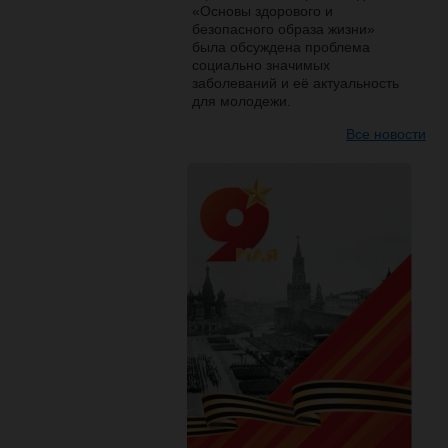
«Основы здорового и
безопасного образа жизни»
была обсуждена проблема
социально значимых
заболеваний и её актуальность
для молодежи.
Все новости