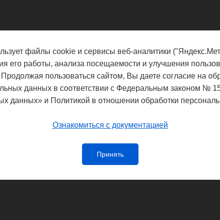
льзует файлы cookie и сервисы веб-аналитики ("Яндекс.Мет
ия его работы, анализа посещаемости и улучшения пользов
 Продолжая пользоваться сайтом, Вы даете согласие на об
льных данных в соответствии с Федеральным законом № 1
ых данных» и Политикой в отношении обработки персональ
Ознакомиться с документацией
Принять