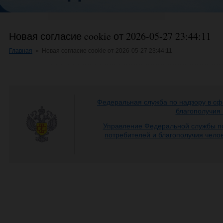
Новая согласие cookie от 2026-05-27 23:44:11
Главная
»
Новая согласие cookie от 2026-05-27 23:44:11
Федеральная служба по надзору в сф
благополучия
Управление Федеральной службы по
потребителей и благополучия чело