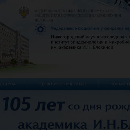
ФЕДЕРАЛЬНАЯ СЛУЖБА ПО НАДЗОРУ В СФЕРЕ
ЗАЩИТЫ ПРАВ ПОТРЕБИТЕЛЕЙ И БЛАГОПОЛУЧИЯ
ЧЕЛОВЕКА
Федеральное бюджетное учреждение на
Нижегородский научно-исследовате
институт эпидемиологии и микробио
им. академика И.Н. Блохиной
СТИТУТА
СВЕДЕНИЯ ОБ ИНСТИТУТЕ
КОНТАКТЫ