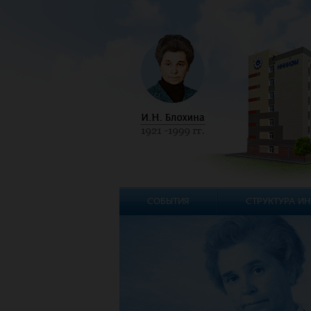
СОБЫТИЯ
СТРУКТУРА ИН