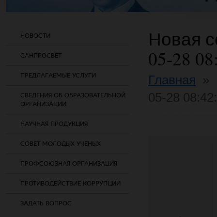
Новая со
НОВОСТИ
05-28 08
САНПРОСВЕТ
ПРЕДЛАГАЕМЫЕ УСЛУГИ
Главная
»
05-28 08:42
СВЕДЕНИЯ ОБ ОБРАЗОВАТЕЛЬНОЙ
ОРГАНИЗАЦИИ
НАУЧНАЯ ПРОДУКЦИЯ
СОВЕТ МОЛОДЫХ УЧЕНЫХ
ПРОФСОЮЗНАЯ ОРГАНИЗАЦИЯ
ПРОТИВОДЕЙСТВИЕ КОРРУПЦИИ
ЗАДАТЬ ВОПРОС