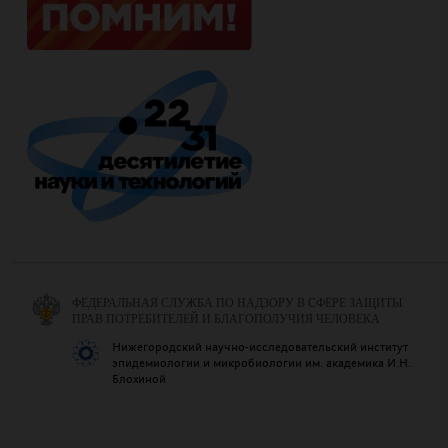
ФЕДЕРАЛЬНАЯ СЛУЖБА ПО НАДЗОРУ В СФЕРЕ ЗАЩИТЫ
ПРАВ ПОТРЕБИТЕЛЕЙ И БЛАГОПОЛУЧИЯ ЧЕЛОВЕКА
Нижегородский научно-исследовательский институт
эпидемиологии и микробиологии им. академика И.Н.
Блохиной