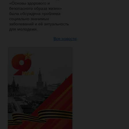
«Основы здорового и
безопасного образа жизни»
была обсуждена проблема
социально значимых
заболеваний и её актуальность
для молодежи.
Все новости