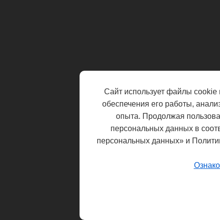
Сайт использует файлы cookie 
обеспечения его работы, анали
опыта. Продолжая пользоват
персональных данных в соот
персональных данных» и Полити
Ознако