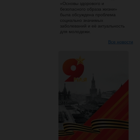
«Основы здорового и
безопасного образа жизни»
была обсуждена проблема
социально значимых
заболеваний и её актуальность
для молодежи.
Все новости