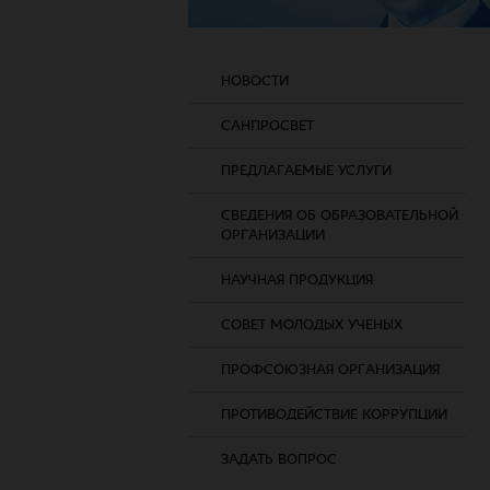
НОВОСТИ
САНПРОСВЕТ
ПРЕДЛАГАЕМЫЕ УСЛУГИ
СВЕДЕНИЯ ОБ ОБРАЗОВАТЕЛЬНОЙ
ОРГАНИЗАЦИИ
НАУЧНАЯ ПРОДУКЦИЯ
СОВЕТ МОЛОДЫХ УЧЕНЫХ
ПРОФСОЮЗНАЯ ОРГАНИЗАЦИЯ
ПРОТИВОДЕЙСТВИЕ КОРРУПЦИИ
ЗАДАТЬ ВОПРОС