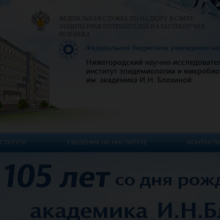
ФЕДЕРАЛЬНАЯ СЛУЖБА ПО НАДЗОРУ В СФЕРЕ
ЗАЩИТЫ ПРАВ ПОТРЕБИТЕЛЕЙ И БЛАГОПОЛУЧИЯ
ЧЕЛОВЕКА
Федеральное бюджетное учреждение на
Нижегородский научно-исследовате
институт эпидемиологии и микробио
им. академика И.Н. Блохиной
СТИТУТА
СВЕДЕНИЯ ОБ ИНСТИТУТЕ
КОНТАКТЫ