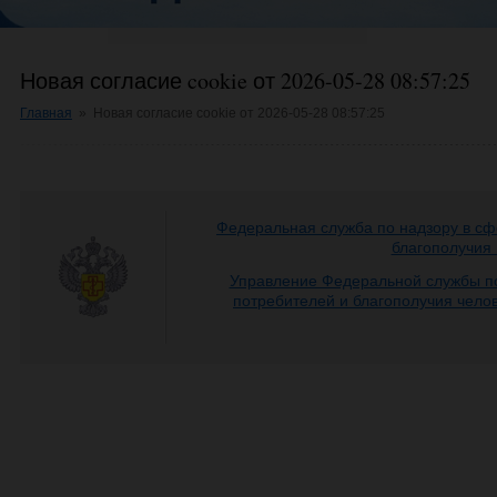
Новая согласие cookie от 2026-05-28 08:57:25
Главная
»
Новая согласие cookie от 2026-05-28 08:57:25
Федеральная служба по надзору в сф
благополучия
Управление Федеральной службы по
потребителей и благополучия чело