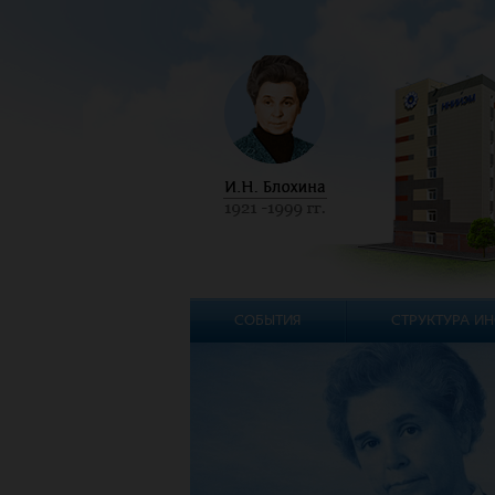
СОБЫТИЯ
СТРУКТУРА ИН