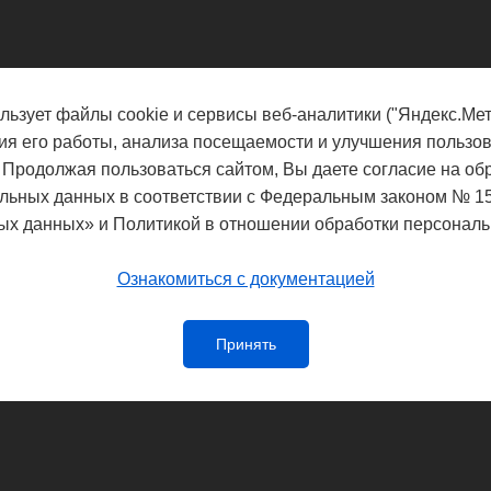
льзует файлы cookie и сервисы веб-аналитики ("Яндекс.Мет
ия его работы, анализа посещаемости и улучшения пользов
 Продолжая пользоваться сайтом, Вы даете согласие на об
льных данных в соответствии с Федеральным законом № 1
ых данных» и Политикой в отношении обработки персональ
Ознакомиться с документацией
Принять