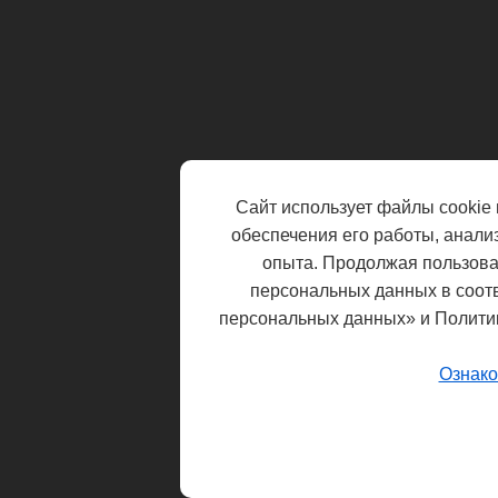
Сайт использует файлы cookie 
обеспечения его работы, анали
опыта. Продолжая пользоват
персональных данных в соот
персональных данных» и Полити
Ознако