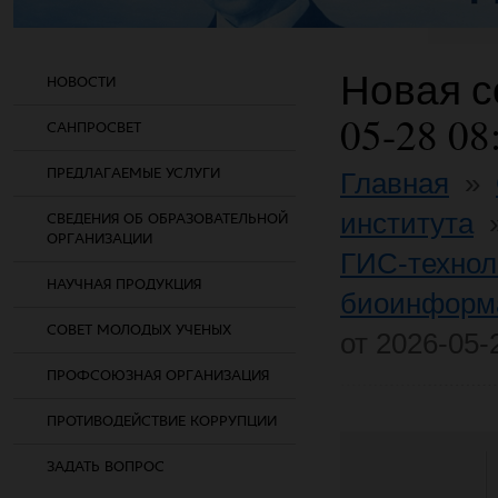
Новая со
НОВОСТИ
05-28 08
САНПРОСВЕТ
ПРЕДЛАГАЕМЫЕ УСЛУГИ
Главная
»
института
СВЕДЕНИЯ ОБ ОБРАЗОВАТЕЛЬНОЙ
ОРГАНИЗАЦИИ
ГИС-технол
НАУЧНАЯ ПРОДУКЦИЯ
биоинформ
СОВЕТ МОЛОДЫХ УЧЕНЫХ
от 2026-05-
ПРОФСОЮЗНАЯ ОРГАНИЗАЦИЯ
ПРОТИВОДЕЙСТВИЕ КОРРУПЦИИ
ЗАДАТЬ ВОПРОС