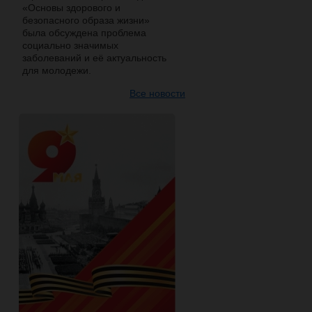
«Основы здорового и
безопасного образа жизни»
была обсуждена проблема
социально значимых
заболеваний и её актуальность
для молодежи.
Все новости