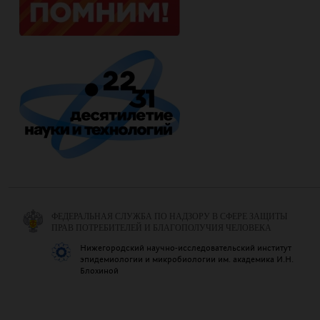
ФЕДЕРАЛЬНАЯ СЛУЖБА ПО НАДЗОРУ В СФЕРЕ ЗАЩИТЫ
ПРАВ ПОТРЕБИТЕЛЕЙ И БЛАГОПОЛУЧИЯ ЧЕЛОВЕКА
Нижегородский научно-исследовательский институт
эпидемиологии и микробиологии им. академика И.Н.
Блохиной