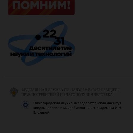
ФЕДЕРАЛЬНАЯ СЛУЖБА ПО НАДЗОРУ В СФЕРЕ ЗАЩИТЫ
ПРАВ ПОТРЕБИТЕЛЕЙ И БЛАГОПОЛУЧИЯ ЧЕЛОВЕКА
Нижегородский научно-исследовательский институт
эпидемиологии и микробиологии им. академика И.Н.
Блохиной