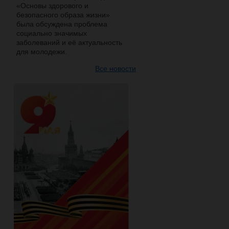
«Основы здорового и
безопасного образа жизни»
была обсуждена проблема
социально значимых
заболеваний и её актуальность
для молодежи.
Все новости