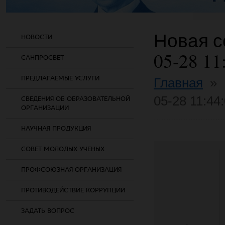
Новая со
НОВОСТИ
05-28 11
САНПРОСВЕТ
ПРЕДЛАГАЕМЫЕ УСЛУГИ
Главная
»
05-28 11:44
СВЕДЕНИЯ ОБ ОБРАЗОВАТЕЛЬНОЙ
ОРГАНИЗАЦИИ
НАУЧНАЯ ПРОДУКЦИЯ
СОВЕТ МОЛОДЫХ УЧЕНЫХ
ПРОФСОЮЗНАЯ ОРГАНИЗАЦИЯ
ПРОТИВОДЕЙСТВИЕ КОРРУПЦИИ
ЗАДАТЬ ВОПРОС