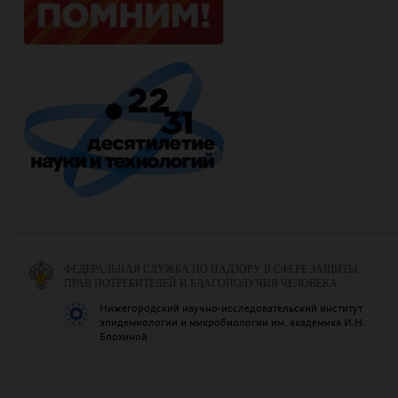
ФЕДЕРАЛЬНАЯ СЛУЖБА ПО НАДЗОРУ В СФЕРЕ ЗАЩИТЫ
ПРАВ ПОТРЕБИТЕЛЕЙ И БЛАГОПОЛУЧИЯ ЧЕЛОВЕКА
Нижегородский научно-исследовательский институт
эпидемиологии и микробиологии им. академика И.Н.
Блохиной