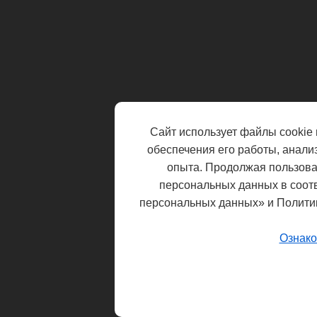
Сайт использует файлы cookie 
обеспечения его работы, анали
опыта. Продолжая пользоват
персональных данных в соот
персональных данных» и Полити
Ознако