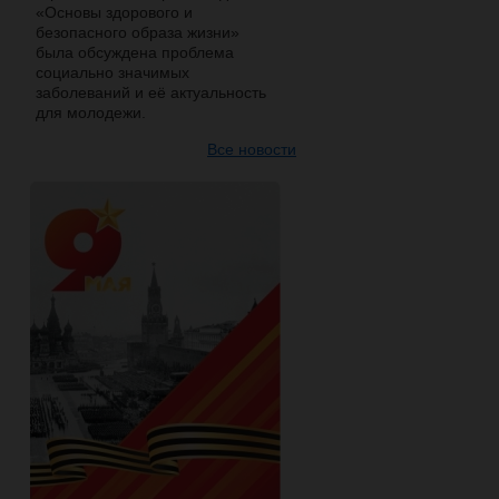
«Основы здорового и
безопасного образа жизни»
была обсуждена проблема
социально значимых
заболеваний и её актуальность
для молодежи.
Все новости