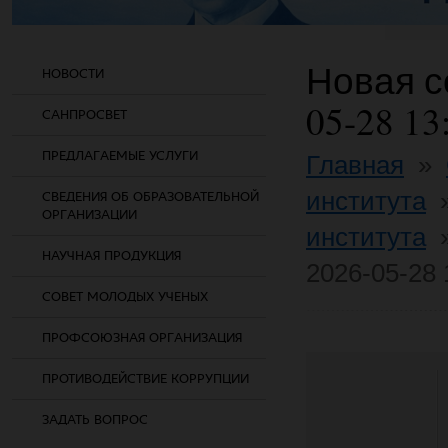
Новая со
НОВОСТИ
05-28 13
САНПРОСВЕТ
ПРЕДЛАГАЕМЫЕ УСЛУГИ
Главная
»
института
СВЕДЕНИЯ ОБ ОБРАЗОВАТЕЛЬНОЙ
ОРГАНИЗАЦИИ
института
НАУЧНАЯ ПРОДУКЦИЯ
2026-05-28 
СОВЕТ МОЛОДЫХ УЧЕНЫХ
ПРОФСОЮЗНАЯ ОРГАНИЗАЦИЯ
ПРОТИВОДЕЙСТВИЕ КОРРУПЦИИ
ЗАДАТЬ ВОПРОС