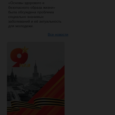
«Основы здорового и
безопасного образа жизни»
была обсуждена проблема
социально значимых
заболеваний и её актуальность
для молодежи.
Все новости