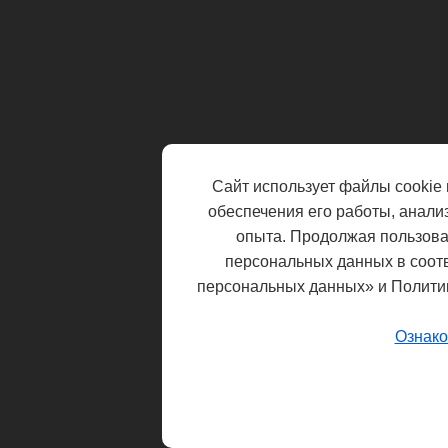
Сайт использует файлы cookie 
обеспечения его работы, анали
опыта. Продолжая пользоват
персональных данных в соот
персональных данных» и Полити
Ознако