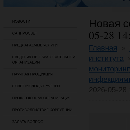
Новая со
НОВОСТИ
05-28 14
САНПРОСВЕТ
ПРЕДЛАГАЕМЫЕ УСЛУГИ
Главная
»
института
СВЕДЕНИЯ ОБ ОБРАЗОВАТЕЛЬНОЙ
ОРГАНИЗАЦИИ
мониторинг
НАУЧНАЯ ПРОДУКЦИЯ
инфекциям
СОВЕТ МОЛОДЫХ УЧЕНЫХ
2026-05-28 
ПРОФСОЮЗНАЯ ОРГАНИЗАЦИЯ
ПРОТИВОДЕЙСТВИЕ КОРРУПЦИИ
ЗАДАТЬ ВОПРОС