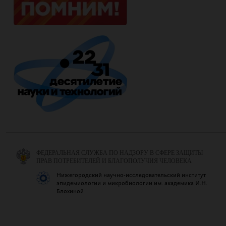
ФЕДЕРАЛЬНАЯ СЛУЖБА ПО НАДЗОРУ В СФЕРЕ ЗАЩИТЫ
ПРАВ ПОТРЕБИТЕЛЕЙ И БЛАГОПОЛУЧИЯ ЧЕЛОВЕКА
Нижегородский научно-исследовательский институт
эпидемиологии и микробиологии им. академика И.Н.
Блохиной