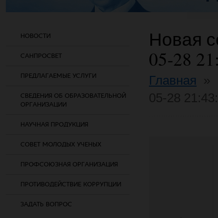
Новая со
НОВОСТИ
05-28 21
САНПРОСВЕТ
ПРЕДЛАГАЕМЫЕ УСЛУГИ
Главная
»
05-28 21:43
СВЕДЕНИЯ ОБ ОБРАЗОВАТЕЛЬНОЙ
ОРГАНИЗАЦИИ
НАУЧНАЯ ПРОДУКЦИЯ
СОВЕТ МОЛОДЫХ УЧЕНЫХ
ПРОФСОЮЗНАЯ ОРГАНИЗАЦИЯ
ПРОТИВОДЕЙСТВИЕ КОРРУПЦИИ
ЗАДАТЬ ВОПРОС