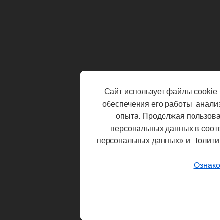
Сайт использует файлы cookie 
обеспечения его работы, анали
опыта. Продолжая пользоват
персональных данных в соот
персональных данных» и Полити
Ознако