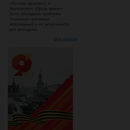
«Основы здорового и
безопасного образа жизни»
была обсуждена проблема
социально значимых
заболеваний и её актуальность
для молодежи.
Все новости