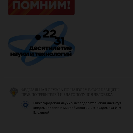
ФЕДЕРАЛЬНАЯ СЛУЖБА ПО НАДЗОРУ В СФЕРЕ ЗАЩИТЫ
ПРАВ ПОТРЕБИТЕЛЕЙ И БЛАГОПОЛУЧИЯ ЧЕЛОВЕКА
Нижегородский научно-исследовательский институт
эпидемиологии и микробиологии им. академика И.Н.
Блохиной