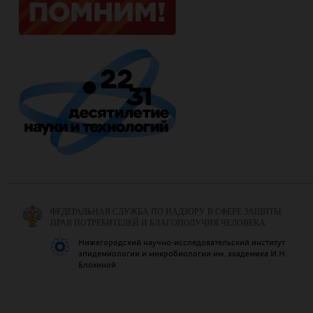
ФЕДЕРАЛЬНАЯ СЛУЖБА ПО НАДЗОРУ В СФЕРЕ ЗАЩИТЫ
ПРАВ ПОТРЕБИТЕЛЕЙ И БЛАГОПОЛУЧИЯ ЧЕЛОВЕКА
Нижегородский научно-исследовательский институт
эпидемиологии и микробиологии им. академика И.Н.
Блохиной