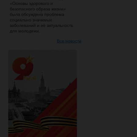
«Основы здорового и
безопасного образа жизни»
была обсуждена проблема
социально значимых
заболеваний и её актуальность
для молодежи.
Все новости