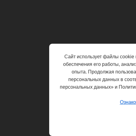
Сайт использует файлы cookie 
обеспечения его работы, анали
опыта. Продолжая пользоват
персональных данных в соот
персональных данных» и Полити
Ознако