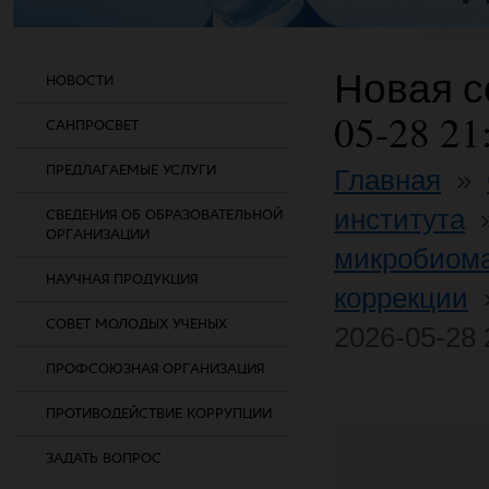
Новая со
НОВОСТИ
05-28 21
САНПРОСВЕТ
ПРЕДЛАГАЕМЫЕ УСЛУГИ
Главная
»
института
СВЕДЕНИЯ ОБ ОБРАЗОВАТЕЛЬНОЙ
ОРГАНИЗАЦИИ
микробиома
НАУЧНАЯ ПРОДУКЦИЯ
коррекции
СОВЕТ МОЛОДЫХ УЧЕНЫХ
2026-05-28 
ПРОФСОЮЗНАЯ ОРГАНИЗАЦИЯ
ПРОТИВОДЕЙСТВИЕ КОРРУПЦИИ
ЗАДАТЬ ВОПРОС