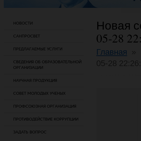
Новая со
НОВОСТИ
05-28 22
САНПРОСВЕТ
ПРЕДЛАГАЕМЫЕ УСЛУГИ
Главная
»
05-28 22:26
СВЕДЕНИЯ ОБ ОБРАЗОВАТЕЛЬНОЙ
ОРГАНИЗАЦИИ
НАУЧНАЯ ПРОДУКЦИЯ
СОВЕТ МОЛОДЫХ УЧЕНЫХ
ПРОФСОЮЗНАЯ ОРГАНИЗАЦИЯ
ПРОТИВОДЕЙСТВИЕ КОРРУПЦИИ
ЗАДАТЬ ВОПРОС