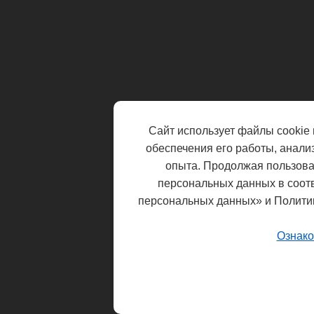
Сайт использует файлы cookie 
обеспечения его работы, анали
опыта. Продолжая пользоват
персональных данных в соот
персональных данных» и Полити
Ознако