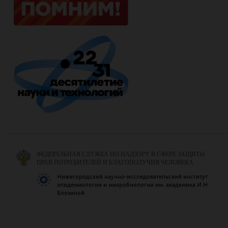
ФЕДЕРАЛЬНАЯ СЛУЖБА ПО НАДЗОРУ В СФЕРЕ ЗАЩИТЫ
ПРАВ ПОТРЕБИТЕЛЕЙ И БЛАГОПОЛУЧИЯ ЧЕЛОВЕКА
Нижегородский научно-исследовательский институт
эпидемиологии и микробиологии им. академика И.Н.
Блохиной