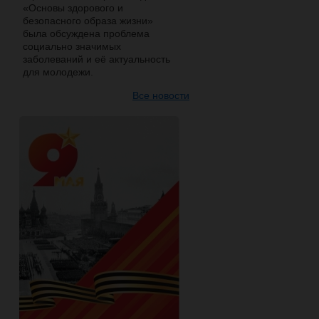
«Основы здорового и
безопасного образа жизни»
была обсуждена проблема
социально значимых
заболеваний и её актуальность
для молодежи.
Все новости