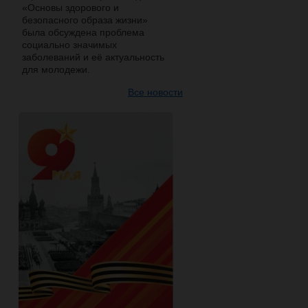
«Основы здорового и
безопасного образа жизни»
была обсуждена проблема
социально значимых
заболеваний и её актуальность
для молодежи.
Все новости