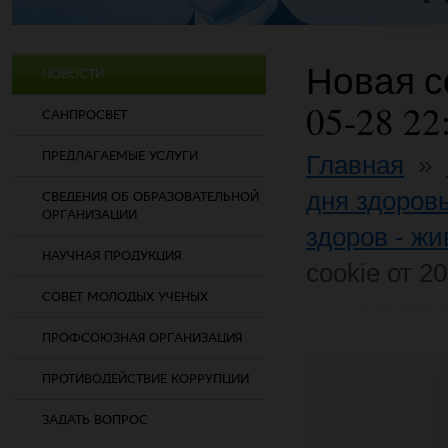
Новая со
НОВОСТИ
05-28 22
САНПРОСВЕТ
ПРЕДЛАГАЕМЫЕ УСЛУГИ
Главная
»
дня здоров
СВЕДЕНИЯ ОБ ОБРАЗОВАТЕЛЬНОЙ
ОРГАНИЗАЦИИ
здоров - жи
НАУЧНАЯ ПРОДУКЦИЯ
cookie от 2
СОВЕТ МОЛОДЫХ УЧЕНЫХ
ПРОФСОЮЗНАЯ ОРГАНИЗАЦИЯ
ПРОТИВОДЕЙСТВИЕ КОРРУПЦИИ
ЗАДАТЬ ВОПРОС