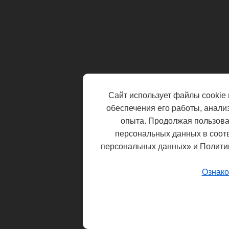
Сайт использует файлы cookie 
обеспечения его работы, анали
опыта. Продолжая пользоват
персональных данных в соот
персональных данных» и Полити
Ознако