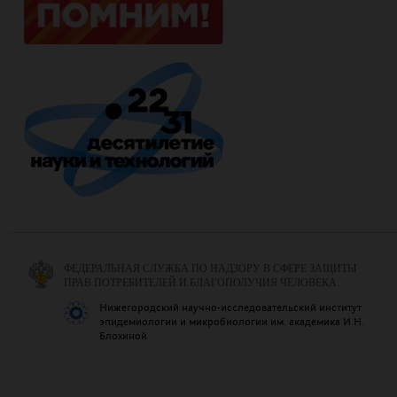
ФЕДЕРАЛЬНАЯ СЛУЖБА ПО НАДЗОРУ В СФЕРЕ ЗАЩИТЫ
ПРАВ ПОТРЕБИТЕЛЕЙ И БЛАГОПОЛУЧИЯ ЧЕЛОВЕКА
Нижегородский научно-исследовательский институт
эпидемиологии и микробиологии им. академика И.Н.
Блохиной