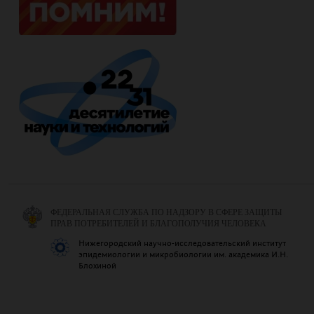
ФЕДЕРАЛЬНАЯ СЛУЖБА ПО НАДЗОРУ В СФЕРЕ ЗАЩИТЫ
ПРАВ ПОТРЕБИТЕЛЕЙ И БЛАГОПОЛУЧИЯ ЧЕЛОВЕКА
Нижегородский научно-исследовательский институт
эпидемиологии и микробиологии им. академика И.Н.
Блохиной