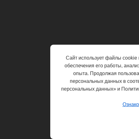
Сайт использует файлы cookie 
обеспечения его работы, анали
опыта. Продолжая пользоват
персональных данных в соот
персональных данных» и Полити
Ознако