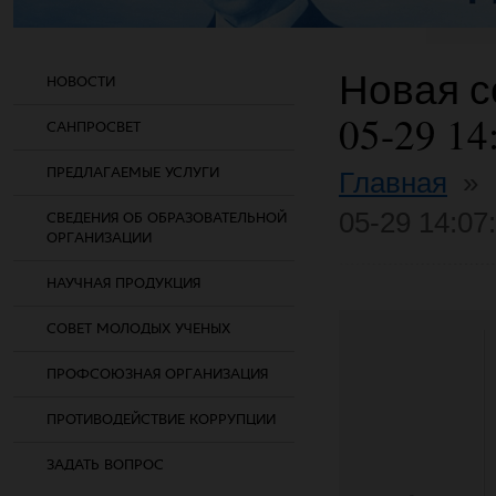
Новая со
НОВОСТИ
05-29 14
САНПРОСВЕТ
ПРЕДЛАГАЕМЫЕ УСЛУГИ
Главная
»
05-29 14:07
СВЕДЕНИЯ ОБ ОБРАЗОВАТЕЛЬНОЙ
ОРГАНИЗАЦИИ
НАУЧНАЯ ПРОДУКЦИЯ
СОВЕТ МОЛОДЫХ УЧЕНЫХ
ПРОФСОЮЗНАЯ ОРГАНИЗАЦИЯ
ПРОТИВОДЕЙСТВИЕ КОРРУПЦИИ
ЗАДАТЬ ВОПРОС