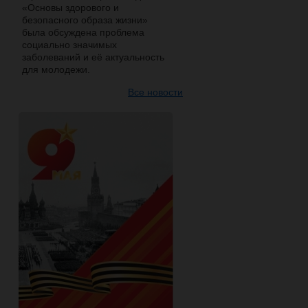
«Основы здорового и
безопасного образа жизни»
была обсуждена проблема
социально значимых
заболеваний и её актуальность
для молодежи.
Все новости