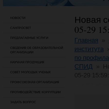
Новая со
НОВОСТИ
05-29 15
САНПРОСВЕТ
ПРЕДЛАГАЕМЫЕ УСЛУГИ
Главная
»
института
СВЕДЕНИЯ ОБ ОБРАЗОВАТЕЛЬНОЙ
ОРГАНИЗАЦИИ
по профила
НАУЧНАЯ ПРОДУКЦИЯ
СПИД
»
Но
СОВЕТ МОЛОДЫХ УЧЕНЫХ
05-29 15:59
ПРОФСОЮЗНАЯ ОРГАНИЗАЦИЯ
ПРОТИВОДЕЙСТВИЕ КОРРУПЦИИ
ЗАДАТЬ ВОПРОС