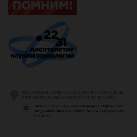
ФЕДЕРАЛЬНАЯ СЛУЖБА ПО НАДЗОРУ В СФЕРЕ ЗАЩИТЫ
ПРАВ ПОТРЕБИТЕЛЕЙ И БЛАГОПОЛУЧИЯ ЧЕЛОВЕКА
Нижегородский научно-исследовательский институт
эпидемиологии и микробиологии им. академика И.Н.
Блохиной