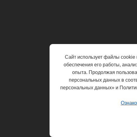
Сайт использует файлы cookie 
обеспечения его работы, анали
опыта. Продолжая пользоват
персональных данных в соот
персональных данных» и Полити
Ознако