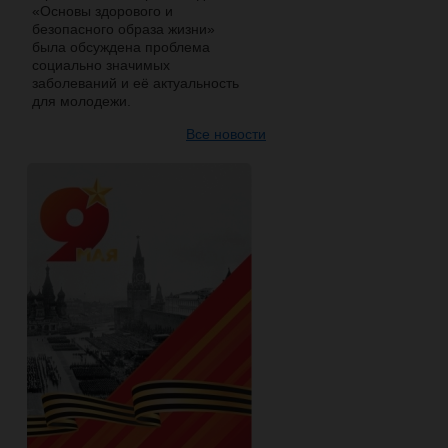
«Основы здорового и
безопасного образа жизни»
была обсуждена проблема
социально значимых
заболеваний и её актуальность
для молодежи.
Все новости