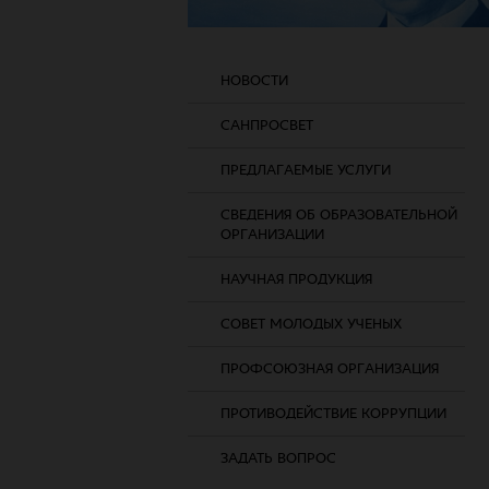
НОВОСТИ
САНПРОСВЕТ
ПРЕДЛАГАЕМЫЕ УСЛУГИ
СВЕДЕНИЯ ОБ ОБРАЗОВАТЕЛЬНОЙ
ОРГАНИЗАЦИИ
НАУЧНАЯ ПРОДУКЦИЯ
СОВЕТ МОЛОДЫХ УЧЕНЫХ
ПРОФСОЮЗНАЯ ОРГАНИЗАЦИЯ
ПРОТИВОДЕЙСТВИЕ КОРРУПЦИИ
ЗАДАТЬ ВОПРОС