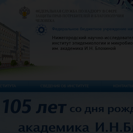
ФЕДЕРАЛЬНАЯ СЛУЖБА ПО НАДЗОРУ В СФЕРЕ
ЗАЩИТЫ ПРАВ ПОТРЕБИТЕЛЕЙ И БЛАГОПОЛУЧИЯ
ЧЕЛОВЕКА
Федеральное бюджетное учреждение на
Нижегородский научно-исследовате
институт эпидемиологии и микробио
им. академика И.Н. Блохиной
СТИТУТА
СВЕДЕНИЯ ОБ ИНСТИТУТЕ
КОНТАКТЫ