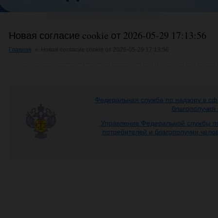
Новая согласие cookie от 2026-05-29 17:13:56
Главная
»
Новая согласие cookie от 2026-05-29 17:13:56
Федеральная служба по надзору в сф
благополучия
Управление Федеральной службы по
потребителей и благополучия чело