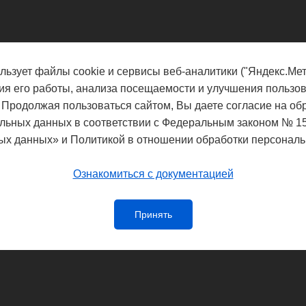
льзует файлы cookie и сервисы веб-аналитики ("Яндекс.Мет
ия его работы, анализа посещаемости и улучшения пользов
 Продолжая пользоваться сайтом, Вы даете согласие на об
льных данных в соответствии с Федеральным законом № 1
ых данных» и Политикой в отношении обработки персональ
Ознакомиться с документацией
Принять