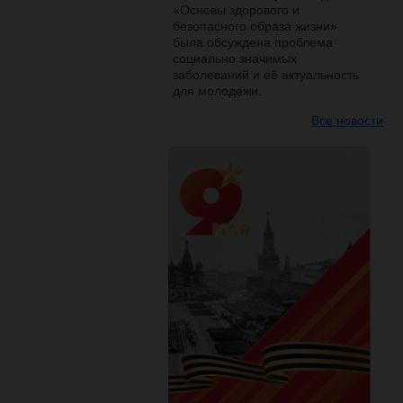
«Основы здорового и
безопасного образа жизни»
была обсуждена проблема
социально значимых
заболеваний и её актуальность
для молодежи.
Все новости