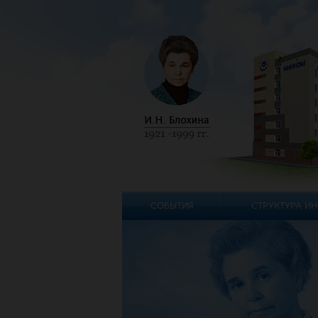
СОБЫТИЯ
СТРУКТУРА ИН