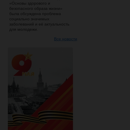
«Основы здорового и
безопасного образа жизни»
была обсуждена проблема
социально значимых
заболеваний и её актуальность
для молодежи.
Все новости