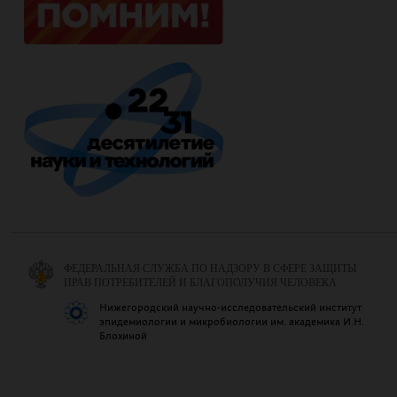
ФЕДЕРАЛЬНАЯ СЛУЖБА ПО НАДЗОРУ В СФЕРЕ ЗАЩИТЫ
ПРАВ ПОТРЕБИТЕЛЕЙ И БЛАГОПОЛУЧИЯ ЧЕЛОВЕКА
Нижегородский научно-исследовательский институт
эпидемиологии и микробиологии им. академика И.Н.
Блохиной