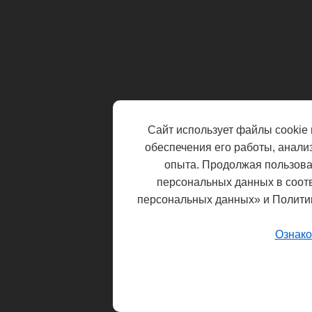
Сайт использует файлы cookie 
обеспечения его работы, анали
опыта. Продолжая пользоват
персональных данных в соот
персональных данных» и Полити
Ознако