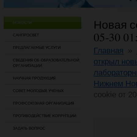
Новая со
НОВОСТИ
05-30 01
САНПРОСВЕТ
ПРЕДЛАГАЕМЫЕ УСЛУГИ
Главная
»
открыл нов
СВЕДЕНИЯ ОБ ОБРАЗОВАТЕЛЬНОЙ
ОРГАНИЗАЦИИ
лабораторн
НАУЧНАЯ ПРОДУКЦИЯ
Нижнем Но
СОВЕТ МОЛОДЫХ УЧЕНЫХ
cookie от 2
ПРОФСОЮЗНАЯ ОРГАНИЗАЦИЯ
ПРОТИВОДЕЙСТВИЕ КОРРУПЦИИ
ЗАДАТЬ ВОПРОС