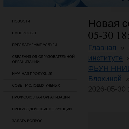
Новая со
НОВОСТИ
05-30 18
САНПРОСВЕТ
ПРЕДЛАГАЕМЫЕ УСЛУГИ
Главная
»
институте
СВЕДЕНИЯ ОБ ОБРАЗОВАТЕЛЬНОЙ
ОРГАНИЗАЦИИ
ФБУН ННИИ
НАУЧНАЯ ПРОДУКЦИЯ
Блохиной
СОВЕТ МОЛОДЫХ УЧЕНЫХ
2026-05-30 
ПРОФСОЮЗНАЯ ОРГАНИЗАЦИЯ
ПРОТИВОДЕЙСТВИЕ КОРРУПЦИИ
ЗАДАТЬ ВОПРОС