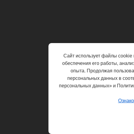
Сайт использует файлы cookie 
обеспечения его работы, анали
опыта. Продолжая пользоват
персональных данных в соот
персональных данных» и Полити
Ознако