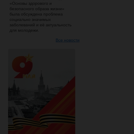
«Основы здорового и
безопасного образа жизни»
была обсуждена проблема
социально значимых
заболеваний и её актуальность
для молодежи.
Все новости