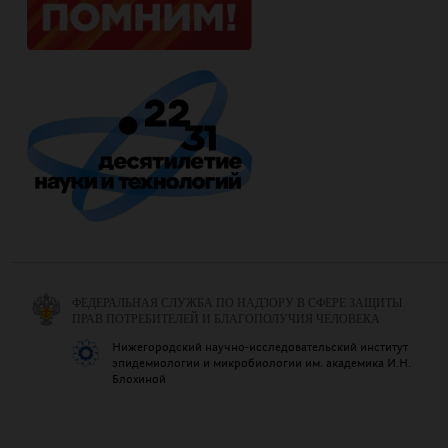
ФЕДЕРАЛЬНАЯ СЛУЖБА ПО НАДЗОРУ В СФЕРЕ ЗАЩИТЫ
ПРАВ ПОТРЕБИТЕЛЕЙ И БЛАГОПОЛУЧИЯ ЧЕЛОВЕКА
Нижегородский научно-исследовательский институт
эпидемиологии и микробиологии им. академика И.Н.
Блохиной