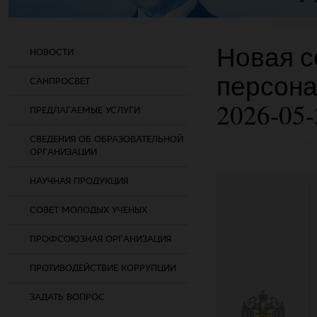
Новая с
НОВОСТИ
персона
САНПРОСВЕТ
2026-05-
ПРЕДЛАГАЕМЫЕ УСЛУГИ
СВЕДЕНИЯ ОБ ОБРАЗОВАТЕЛЬНОЙ
ОРГАНИЗАЦИИ
НАУЧНАЯ ПРОДУКЦИЯ
СОВЕТ МОЛОДЫХ УЧЕНЫХ
ПРОФСОЮЗНАЯ ОРГАНИЗАЦИЯ
ПРОТИВОДЕЙСТВИЕ КОРРУПЦИИ
ЗАДАТЬ ВОПРОС