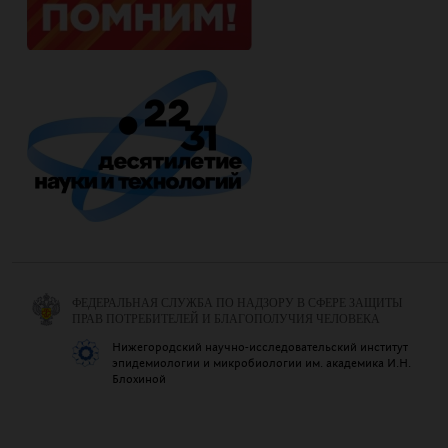
ФЕДЕРАЛЬНАЯ СЛУЖБА ПО НАДЗОРУ В СФЕРЕ ЗАЩИТЫ
ПРАВ ПОТРЕБИТЕЛЕЙ И БЛАГОПОЛУЧИЯ ЧЕЛОВЕКА
Нижегородский научно-исследовательский институт
эпидемиологии и микробиологии им. академика И.Н.
Блохиной