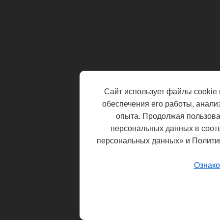
Сайт использует файлы cookie 
обеспечения его работы, анали
опыта. Продолжая пользоват
персональных данных в соот
персональных данных» и Полити
Ознако