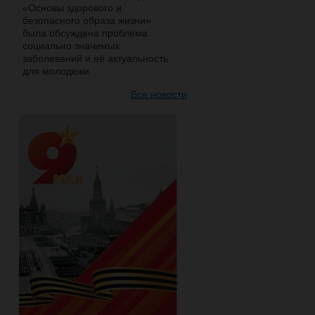
«Основы здорового и
безопасного образа жизни»
была обсуждена проблема
социально значимых
заболеваний и её актуальность
для молодежи.
Все новости