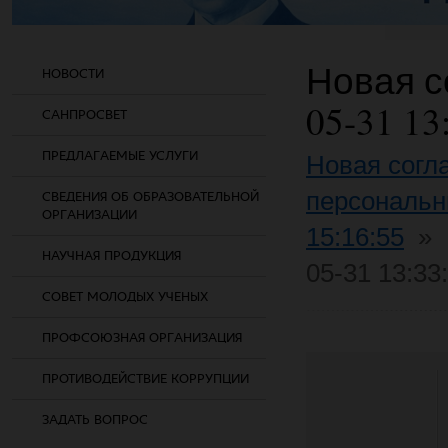
Новая со
НОВОСТИ
05-31 13
САНПРОСВЕТ
ПРЕДЛАГАЕМЫЕ УСЛУГИ
Новая согл
персональн
СВЕДЕНИЯ ОБ ОБРАЗОВАТЕЛЬНОЙ
ОРГАНИЗАЦИИ
15:16:55
»
НАУЧНАЯ ПРОДУКЦИЯ
05-31 13:33
СОВЕТ МОЛОДЫХ УЧЕНЫХ
ПРОФСОЮЗНАЯ ОРГАНИЗАЦИЯ
ПРОТИВОДЕЙСТВИЕ КОРРУПЦИИ
ЗАДАТЬ ВОПРОС