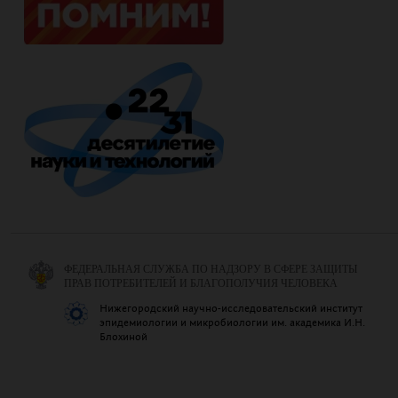
ФЕДЕРАЛЬНАЯ СЛУЖБА ПО НАДЗОРУ В СФЕРЕ ЗАЩИТЫ
ПРАВ ПОТРЕБИТЕЛЕЙ И БЛАГОПОЛУЧИЯ ЧЕЛОВЕКА
Нижегородский научно-исследовательский институт
эпидемиологии и микробиологии им. академика И.Н.
Блохиной