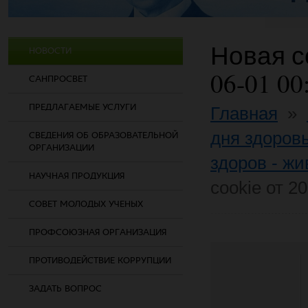
Новая со
НОВОСТИ
06-01 00
САНПРОСВЕТ
ПРЕДЛАГАЕМЫЕ УСЛУГИ
Главная
»
дня здоров
СВЕДЕНИЯ ОБ ОБРАЗОВАТЕЛЬНОЙ
ОРГАНИЗАЦИИ
здоров - жи
НАУЧНАЯ ПРОДУКЦИЯ
cookie от 2
СОВЕТ МОЛОДЫХ УЧЕНЫХ
ПРОФСОЮЗНАЯ ОРГАНИЗАЦИЯ
ПРОТИВОДЕЙСТВИЕ КОРРУПЦИИ
ЗАДАТЬ ВОПРОС