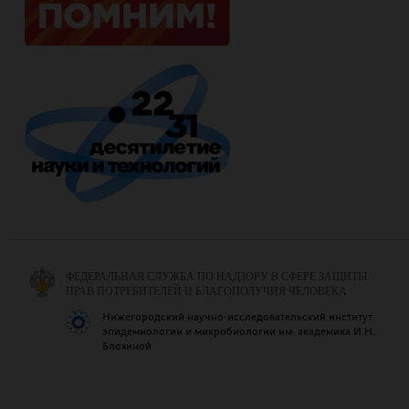
ФЕДЕРАЛЬНАЯ СЛУЖБА ПО НАДЗОРУ В СФЕРЕ ЗАЩИТЫ
ПРАВ ПОТРЕБИТЕЛЕЙ И БЛАГОПОЛУЧИЯ ЧЕЛОВЕКА
Нижегородский научно-исследовательский институт
эпидемиологии и микробиологии им. академика И.Н.
Блохиной