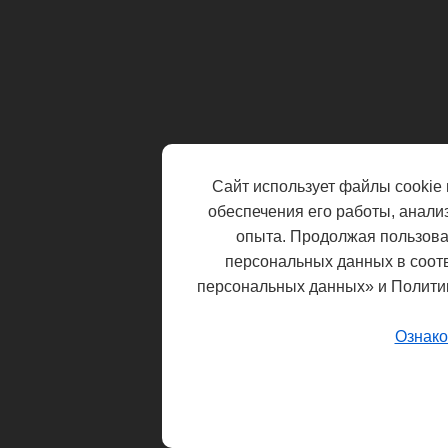
Сайт использует файлы cookie 
обеспечения его работы, анали
опыта. Продолжая пользоват
персональных данных в соот
персональных данных» и Полити
Ознако