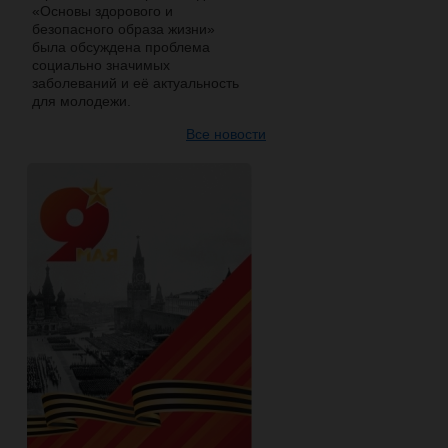
«Основы здорового и
безопасного образа жизни»
была обсуждена проблема
социально значимых
заболеваний и её актуальность
для молодежи.
Все новости