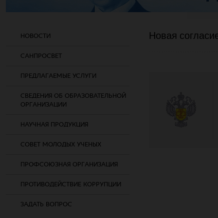
Новая согласие 
НОВОСТИ
САНПРОСВЕТ
ПРЕДЛАГАЕМЫЕ УСЛУГИ
СВЕДЕНИЯ ОБ ОБРАЗОВАТЕЛЬНОЙ
ОРГАНИЗАЦИИ
НАУЧНАЯ ПРОДУКЦИЯ
СОВЕТ МОЛОДЫХ УЧЕНЫХ
ПРОФСОЮЗНАЯ ОРГАНИЗАЦИЯ
ПРОТИВОДЕЙСТВИЕ КОРРУПЦИИ
ЗАДАТЬ ВОПРОС