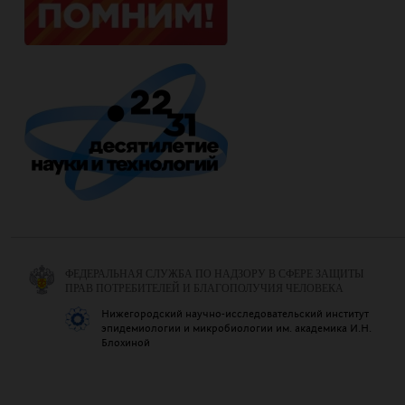
ФЕДЕРАЛЬНАЯ СЛУЖБА ПО НАДЗОРУ В СФЕРЕ ЗАЩИТЫ
ПРАВ ПОТРЕБИТЕЛЕЙ И БЛАГОПОЛУЧИЯ ЧЕЛОВЕКА
Нижегородский научно-исследовательский институт
эпидемиологии и микробиологии им. академика И.Н.
Блохиной