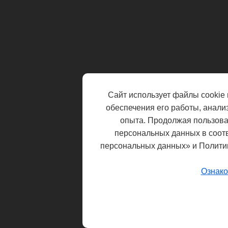
Сайт использует файлы cookie 
обеспечения его работы, анали
опыта. Продолжая пользоват
персональных данных в соот
персональных данных» и Полити
Ознако