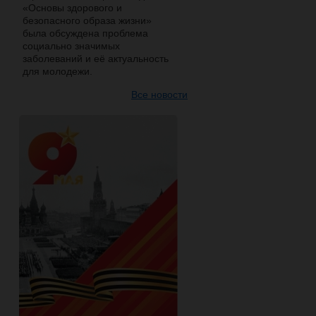
«Основы здорового и
безопасного образа жизни»
была обсуждена проблема
социально значимых
заболеваний и её актуальность
для молодежи.
Все новости