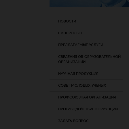
НОВОСТИ
САНПРОСВЕТ
ПРЕДЛАГАЕМЫЕ УСЛУГИ
СВЕДЕНИЯ ОБ ОБРАЗОВАТЕЛЬНОЙ
ОРГАНИЗАЦИИ
НАУЧНАЯ ПРОДУКЦИЯ
СОВЕТ МОЛОДЫХ УЧЕНЫХ
ПРОФСОЮЗНАЯ ОРГАНИЗАЦИЯ
ПРОТИВОДЕЙСТВИЕ КОРРУПЦИИ
ЗАДАТЬ ВОПРОС