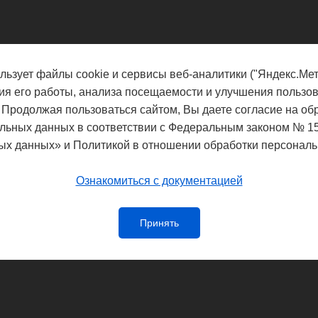
льзует файлы cookie и сервисы веб-аналитики ("Яндекс.Мет
ия его работы, анализа посещаемости и улучшения пользов
 Продолжая пользоваться сайтом, Вы даете согласие на об
льных данных в соответствии с Федеральным законом № 1
ых данных» и Политикой в отношении обработки персональ
Ознакомиться с документацией
Принять