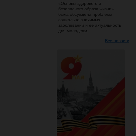
«Основы здорового и
безопасного образа жизни»
была обсуждена проблема
социально значимых
заболеваний и её актуальность
для молодежи.
Все новости