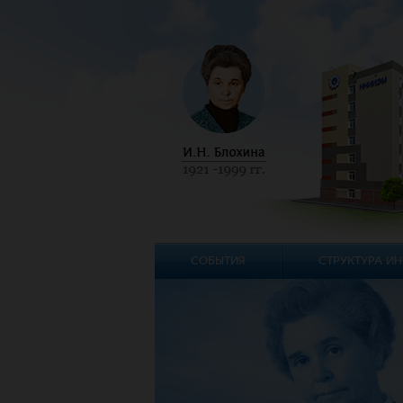
СОБЫТИЯ
СТРУКТУРА ИН