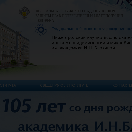
ФЕДЕРАЛЬНАЯ СЛУЖБА ПО НАДЗОРУ В СФЕРЕ
ЗАЩИТЫ ПРАВ ПОТРЕБИТЕЛЕЙ И БЛАГОПОЛУЧИЯ
ЧЕЛОВЕКА
Федеральное бюджетное учреждение на
Нижегородский научно-исследовате
институт эпидемиологии и микробио
им. академика И.Н. Блохиной
СТИТУТА
СВЕДЕНИЯ ОБ ИНСТИТУТЕ
КОНТАКТЫ