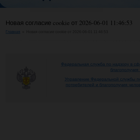
Новая согласие cookie от 2026-06-01 11:46:53
Главная
»
Новая согласие cookie от 2026-06-01 11:46:53
Федеральная служба по надзору в сф
благополучия
Управление Федеральной службы по
потребителей и благополучия чело