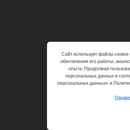
Сайт использует файлы cookie 
обеспечения его работы, анали
опыта. Продолжая пользоват
персональных данных в соот
персональных данных» и Полити
Ознако