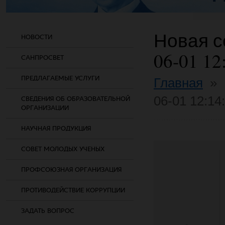
Новая со
НОВОСТИ
06-01 12
САНПРОСВЕТ
ПРЕДЛАГАЕМЫЕ УСЛУГИ
Главная
»
06-01 12:14
СВЕДЕНИЯ ОБ ОБРАЗОВАТЕЛЬНОЙ
ОРГАНИЗАЦИИ
НАУЧНАЯ ПРОДУКЦИЯ
СОВЕТ МОЛОДЫХ УЧЕНЫХ
ПРОФСОЮЗНАЯ ОРГАНИЗАЦИЯ
ПРОТИВОДЕЙСТВИЕ КОРРУПЦИИ
ЗАДАТЬ ВОПРОС