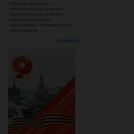
«Основы здорового и
безопасного образа жизни»
была обсуждена проблема
социально значимых
заболеваний и её актуальность
для молодежи.
Все новости