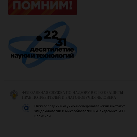
ФЕДЕРАЛЬНАЯ СЛУЖБА ПО НАДЗОРУ В СФЕРЕ ЗАЩИТЫ
ПРАВ ПОТРЕБИТЕЛЕЙ И БЛАГОПОЛУЧИЯ ЧЕЛОВЕКА
Нижегородский научно-исследовательский институт
эпидемиологии и микробиологии им. академика И.Н.
Блохиной