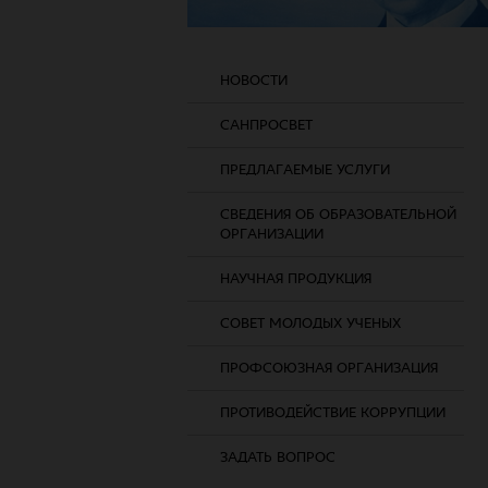
НОВОСТИ
САНПРОСВЕТ
ПРЕДЛАГАЕМЫЕ УСЛУГИ
СВЕДЕНИЯ ОБ ОБРАЗОВАТЕЛЬНОЙ
ОРГАНИЗАЦИИ
НАУЧНАЯ ПРОДУКЦИЯ
СОВЕТ МОЛОДЫХ УЧЕНЫХ
ПРОФСОЮЗНАЯ ОРГАНИЗАЦИЯ
ПРОТИВОДЕЙСТВИЕ КОРРУПЦИИ
ЗАДАТЬ ВОПРОС