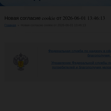
Новая согласие cookie от 2026-06-01 13:46:13
Главная
»
Новая согласие cookie от 2026-06-01 13:46:13
Федеральная служба по надзору в сф
благополучия
Управление Федеральной службы по
потребителей и благополучия чело