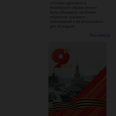
«Основы здорового и
безопасного образа жизни»
была обсуждена проблема
социально значимых
заболеваний и её актуальность
для молодежи.
Все новости