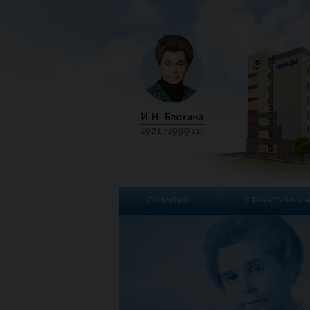
СОБЫТИЯ
СТРУКТУРА ИН