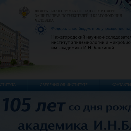
ФЕДЕРАЛЬНАЯ СЛУЖБА ПО НАДЗОРУ В СФЕРЕ
ЗАЩИТЫ ПРАВ ПОТРЕБИТЕЛЕЙ И БЛАГОПОЛУЧИЯ
ЧЕЛОВЕКА
Федеральное бюджетное учреждение на
Нижегородский научно-исследовате
институт эпидемиологии и микробио
им. академика И.Н. Блохиной
СТИТУТА
СВЕДЕНИЯ ОБ ИНСТИТУТЕ
КОНТАКТЫ