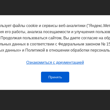
льзует файлы cookie и сервисы веб-аналитики ("Яндекс.Мет
ия его работы, анализа посещаемости и улучшения пользов
 Продолжая пользоваться сайтом, Вы даете согласие на об
льных данных в соответствии с Федеральным законом № 1
ых данных» и Политикой в отношении обработки персональ
Ознакомиться с документацией
Принять