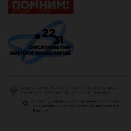
ФЕДЕРАЛЬНАЯ СЛУЖБА ПО НАДЗОРУ В СФЕРЕ ЗАЩИТЫ
ПРАВ ПОТРЕБИТЕЛЕЙ И БЛАГОПОЛУЧИЯ ЧЕЛОВЕКА
Нижегородский научно-исследовательский институт
эпидемиологии и микробиологии им. академика И.Н.
Блохиной