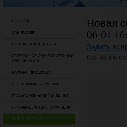
Новая со
НОВОСТИ
06-01 16
САНПРОСВЕТ
ПРЕДЛАГАЕМЫЕ УСЛУГИ
Задать воп
согласие co
СВЕДЕНИЯ ОБ ОБРАЗОВАТЕЛЬНОЙ
ОРГАНИЗАЦИИ
НАУЧНАЯ ПРОДУКЦИЯ
СОВЕТ МОЛОДЫХ УЧЕНЫХ
ПРОФСОЮЗНАЯ ОРГАНИЗАЦИЯ
ПРОТИВОДЕЙСТВИЕ КОРРУПЦИИ
ЗАДАТЬ ВОПРОС