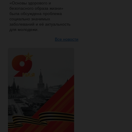
«Основы здорового и
безопасного образа жизни»
была обсуждена проблема
социально значимых
заболеваний и её актуальность
для молодежи.
Все новости