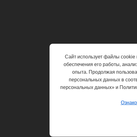
Сайт использует файлы cookie 
обеспечения его работы, анали
опыта. Продолжая пользоват
персональных данных в соот
персональных данных» и Полити
Ознако