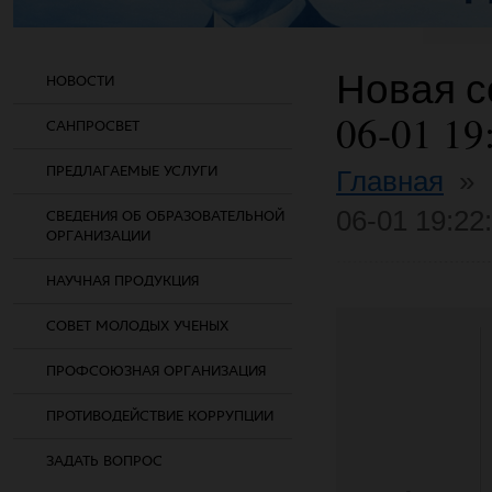
Новая со
НОВОСТИ
06-01 19
САНПРОСВЕТ
ПРЕДЛАГАЕМЫЕ УСЛУГИ
Главная
»
06-01 19:22
СВЕДЕНИЯ ОБ ОБРАЗОВАТЕЛЬНОЙ
ОРГАНИЗАЦИИ
НАУЧНАЯ ПРОДУКЦИЯ
СОВЕТ МОЛОДЫХ УЧЕНЫХ
ПРОФСОЮЗНАЯ ОРГАНИЗАЦИЯ
ПРОТИВОДЕЙСТВИЕ КОРРУПЦИИ
ЗАДАТЬ ВОПРОС