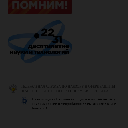
ФЕДЕРАЛЬНАЯ СЛУЖБА ПО НАДЗОРУ В СФЕРЕ ЗАЩИТЫ
ПРАВ ПОТРЕБИТЕЛЕЙ И БЛАГОПОЛУЧИЯ ЧЕЛОВЕКА
Нижегородский научно-исследовательский институт
эпидемиологии и микробиологии им. академика И.Н.
Блохиной