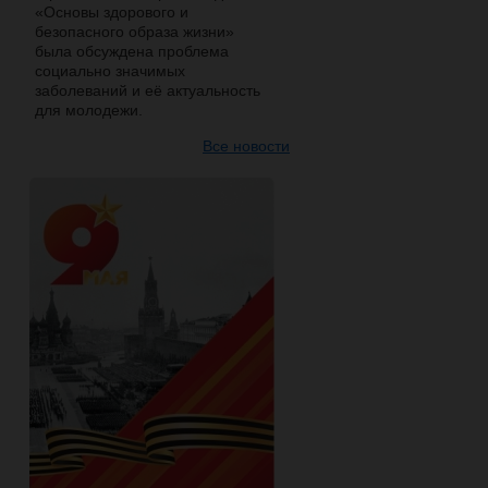
«Основы здорового и
безопасного образа жизни»
была обсуждена проблема
социально значимых
заболеваний и её актуальность
для молодежи.
Все новости