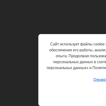
Сайт использует файлы cookie 
обеспечения его работы, анали
опыта. Продолжая пользоват
персональных данных в соот
персональных данных» и Полити
Ознако