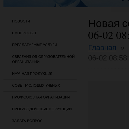
Новая со
НОВОСТИ
06-02 08
САНПРОСВЕТ
ПРЕДЛАГАЕМЫЕ УСЛУГИ
Главная
»
06-02 08:58
СВЕДЕНИЯ ОБ ОБРАЗОВАТЕЛЬНОЙ
ОРГАНИЗАЦИИ
НАУЧНАЯ ПРОДУКЦИЯ
СОВЕТ МОЛОДЫХ УЧЕНЫХ
ПРОФСОЮЗНАЯ ОРГАНИЗАЦИЯ
ПРОТИВОДЕЙСТВИЕ КОРРУПЦИИ
ЗАДАТЬ ВОПРОС