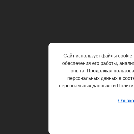
Сайт использует файлы cookie 
обеспечения его работы, анали
опыта. Продолжая пользоват
персональных данных в соот
персональных данных» и Полити
Ознако