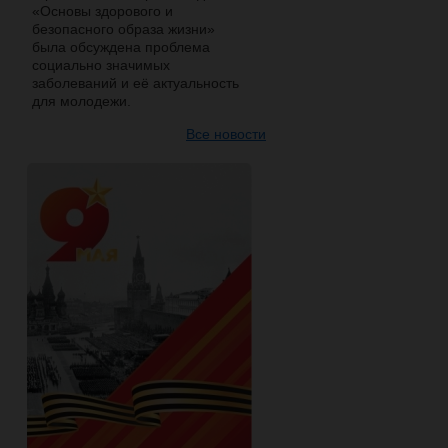
«Основы здорового и
безопасного образа жизни»
была обсуждена проблема
социально значимых
заболеваний и её актуальность
для молодежи.
Все новости