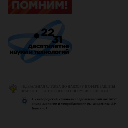
ФЕДЕРАЛЬНАЯ СЛУЖБА ПО НАДЗОРУ В СФЕРЕ ЗАЩИТЫ
ПРАВ ПОТРЕБИТЕЛЕЙ И БЛАГОПОЛУЧИЯ ЧЕЛОВЕКА
Нижегородский научно-исследовательский институт
эпидемиологии и микробиологии им. академика И.Н.
Блохиной