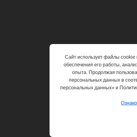
Сайт использует файлы cookie 
обеспечения его работы, анали
опыта. Продолжая пользоват
персональных данных в соот
персональных данных» и Полити
Ознако