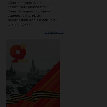
«Основы здорового и
безопасного образа жизни»
была обсуждена проблема
социально значимых
заболеваний и её актуальность
для молодежи.
Все новости