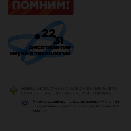
ФЕДЕРАЛЬНАЯ СЛУЖБА ПО НАДЗОРУ В СФЕРЕ ЗАЩИТЫ
ПРАВ ПОТРЕБИТЕЛЕЙ И БЛАГОПОЛУЧИЯ ЧЕЛОВЕКА
Нижегородский научно-исследовательский институт
эпидемиологии и микробиологии им. академика И.Н.
Блохиной