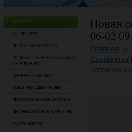
Новая со
НОВОСТИ
06-02 09
САНПРОСВЕТ
ПРЕДЛАГАЕМЫЕ УСЛУГИ
Главная
»
Сахарнова 
СВЕДЕНИЯ ОБ ОБРАЗОВАТЕЛЬНОЙ
ОРГАНИЗАЦИИ
согласие co
НАУЧНАЯ ПРОДУКЦИЯ
СОВЕТ МОЛОДЫХ УЧЕНЫХ
ПРОФСОЮЗНАЯ ОРГАНИЗАЦИЯ
ПРОТИВОДЕЙСТВИЕ КОРРУПЦИИ
ЗАДАТЬ ВОПРОС