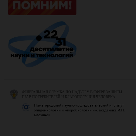
ФЕДЕРАЛЬНАЯ СЛУЖБА ПО НАДЗОРУ В СФЕРЕ ЗАЩИТЫ
ПРАВ ПОТРЕБИТЕЛЕЙ И БЛАГОПОЛУЧИЯ ЧЕЛОВЕКА
Нижегородский научно-исследовательский институт
эпидемиологии и микробиологии им. академика И.Н.
Блохиной