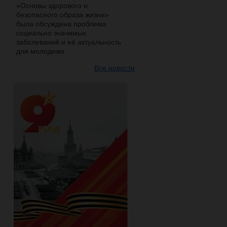
«Основы здорового и
безопасного образа жизни»
была обсуждена проблема
социально значимых
заболеваний и её актуальность
для молодежи.
Все новости