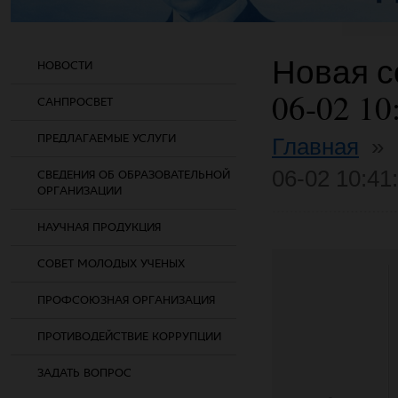
Новая со
НОВОСТИ
06-02 10
САНПРОСВЕТ
ПРЕДЛАГАЕМЫЕ УСЛУГИ
Главная
»
06-02 10:41
СВЕДЕНИЯ ОБ ОБРАЗОВАТЕЛЬНОЙ
ОРГАНИЗАЦИИ
НАУЧНАЯ ПРОДУКЦИЯ
СОВЕТ МОЛОДЫХ УЧЕНЫХ
ПРОФСОЮЗНАЯ ОРГАНИЗАЦИЯ
ПРОТИВОДЕЙСТВИЕ КОРРУПЦИИ
ЗАДАТЬ ВОПРОС