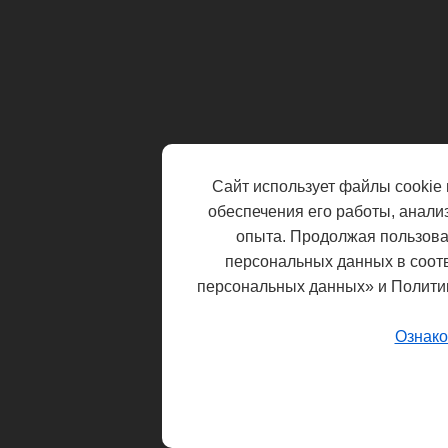
Сайт использует файлы cookie 
обеспечения его работы, анали
опыта. Продолжая пользоват
персональных данных в соот
персональных данных» и Полити
Ознако