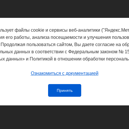
льзует файлы cookie и сервисы веб-аналитики ("Яндекс.Мет
ия его работы, анализа посещаемости и улучшения пользов
 Продолжая пользоваться сайтом, Вы даете согласие на об
льных данных в соответствии с Федеральным законом № 1
ых данных» и Политикой в отношении обработки персональ
Ознакомиться с документацией
Принять