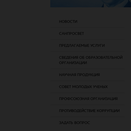
НОВОСТИ
САНПРОСВЕТ
ПРЕДЛАГАЕМЫЕ УСЛУГИ
СВЕДЕНИЯ ОБ ОБРАЗОВАТЕЛЬНОЙ
ОРГАНИЗАЦИИ
НАУЧНАЯ ПРОДУКЦИЯ
СОВЕТ МОЛОДЫХ УЧЕНЫХ
ПРОФСОЮЗНАЯ ОРГАНИЗАЦИЯ
ПРОТИВОДЕЙСТВИЕ КОРРУПЦИИ
ЗАДАТЬ ВОПРОС