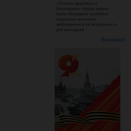
«Основы здорового и
безопасного образа жизни»
была обсуждена проблема
социально значимых
заболеваний и её актуальность
для молодежи.
Все новости