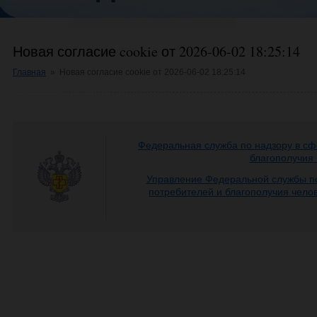
Новая согласие cookie от 2026-06-02 18:25:14
Главная
»
Новая согласие cookie от 2026-06-02 18:25:14
Федеральная служба по надзору в сф
благополучия
Управление Федеральной службы по
потребителей и благополучия чело