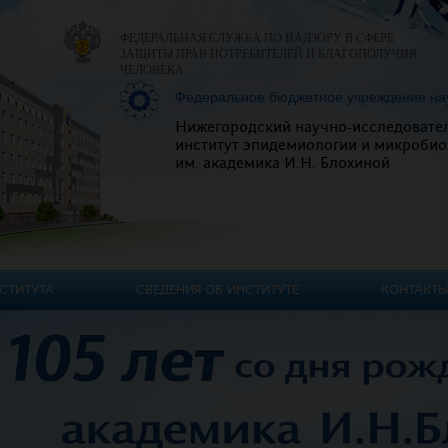
ФЕДЕРАЛЬНАЯ СЛУЖБА ПО НАДЗОРУ В СФЕРЕ
ЗАЩИТЫ ПРАВ ПОТРЕБИТЕЛЕЙ И БЛАГОПОЛУЧИЯ
ЧЕЛОВЕКА
Федеральное бюджетное учреждение на
Нижегородский научно-исследовате
институт эпидемиологии и микробио
им. академика И.Н. Блохиной
СТИТУТА
СВЕДЕНИЯ ОБ ИНСТИТУТЕ
КОНТАКТЫ