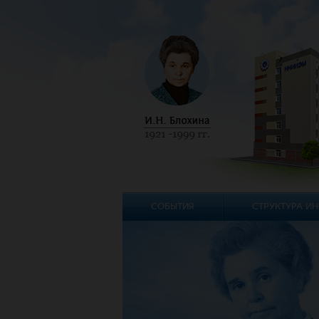
СОБЫТИЯ
СТРУКТУРА ИН