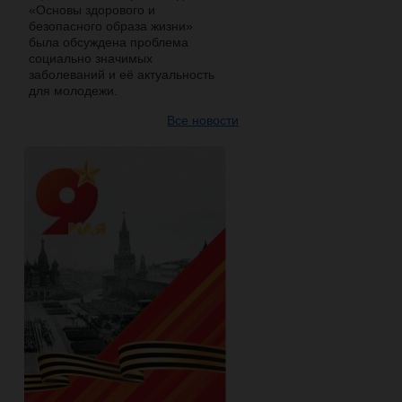
«Основы здорового и
безопасного образа жизни»
была обсуждена проблема
социально значимых
заболеваний и её актуальность
для молодежи.
Все новости