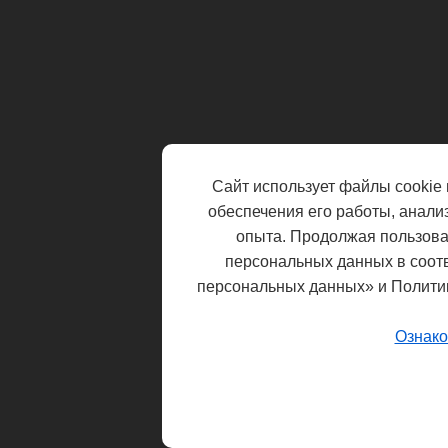
Сайт использует файлы cookie 
обеспечения его работы, анали
опыта. Продолжая пользоват
персональных данных в соот
персональных данных» и Полити
Ознако