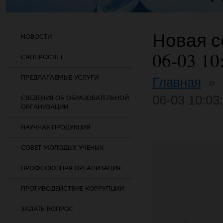
Новая со
НОВОСТИ
06-03 10
САНПРОСВЕТ
ПРЕДЛАГАЕМЫЕ УСЛУГИ
Главная
»
06-03 10:03
СВЕДЕНИЯ ОБ ОБРАЗОВАТЕЛЬНОЙ
ОРГАНИЗАЦИИ
НАУЧНАЯ ПРОДУКЦИЯ
СОВЕТ МОЛОДЫХ УЧЕНЫХ
ПРОФСОЮЗНАЯ ОРГАНИЗАЦИЯ
ПРОТИВОДЕЙСТВИЕ КОРРУПЦИИ
ЗАДАТЬ ВОПРОС