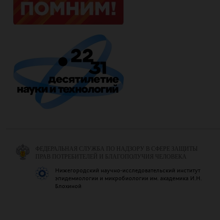
ФЕДЕРАЛЬНАЯ СЛУЖБА ПО НАДЗОРУ В СФЕРЕ ЗАЩИТЫ
ПРАВ ПОТРЕБИТЕЛЕЙ И БЛАГОПОЛУЧИЯ ЧЕЛОВЕКА
Нижегородский научно-исследовательский институт
эпидемиологии и микробиологии им. академика И.Н.
Блохиной