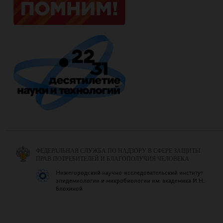
ФЕДЕРАЛЬНАЯ СЛУЖБА ПО НАДЗОРУ В СФЕРЕ ЗАЩИТЫ
ПРАВ ПОТРЕБИТЕЛЕЙ И БЛАГОПОЛУЧИЯ ЧЕЛОВЕКА
Нижегородский научно-исследовательский институт
эпидемиологии и микробиологии им. академика И.Н.
Блохиной