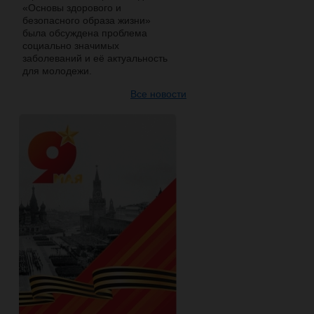
«Основы здорового и
безопасного образа жизни»
была обсуждена проблема
социально значимых
заболеваний и её актуальность
для молодежи.
Все новости