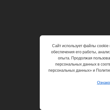
Сайт использует файлы cookie 
обеспечения его работы, анали
опыта. Продолжая пользоват
персональных данных в соот
персональных данных» и Полити
Ознако