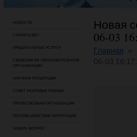
Новая со
НОВОСТИ
06-03 16
САНПРОСВЕТ
ПРЕДЛАГАЕМЫЕ УСЛУГИ
Главная
»
06-03 16:17
СВЕДЕНИЯ ОБ ОБРАЗОВАТЕЛЬНОЙ
ОРГАНИЗАЦИИ
НАУЧНАЯ ПРОДУКЦИЯ
СОВЕТ МОЛОДЫХ УЧЕНЫХ
ПРОФСОЮЗНАЯ ОРГАНИЗАЦИЯ
ПРОТИВОДЕЙСТВИЕ КОРРУПЦИИ
ЗАДАТЬ ВОПРОС