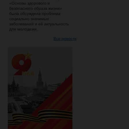
«Основы здорового и
безопасного образа жизни»
была обсуждена проблема
социально значимых
заболеваний и её актуальность
для молодежи.
Все новости