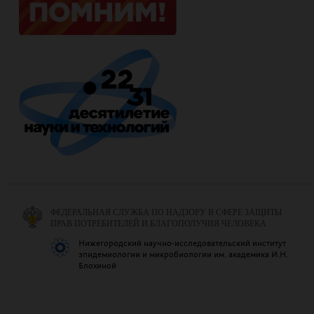
ФЕДЕРАЛЬНАЯ СЛУЖБА ПО НАДЗОРУ В СФЕРЕ ЗАЩИТЫ
ПРАВ ПОТРЕБИТЕЛЕЙ И БЛАГОПОЛУЧИЯ ЧЕЛОВЕКА
Нижегородский научно-исследовательский институт
эпидемиологии и микробиологии им. академика И.Н.
Блохиной