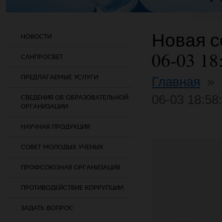
Новая со
НОВОСТИ
06-03 18
САНПРОСВЕТ
ПРЕДЛАГАЕМЫЕ УСЛУГИ
Главная
»
06-03 18:58
СВЕДЕНИЯ ОБ ОБРАЗОВАТЕЛЬНОЙ
ОРГАНИЗАЦИИ
НАУЧНАЯ ПРОДУКЦИЯ
СОВЕТ МОЛОДЫХ УЧЕНЫХ
ПРОФСОЮЗНАЯ ОРГАНИЗАЦИЯ
ПРОТИВОДЕЙСТВИЕ КОРРУПЦИИ
ЗАДАТЬ ВОПРОС