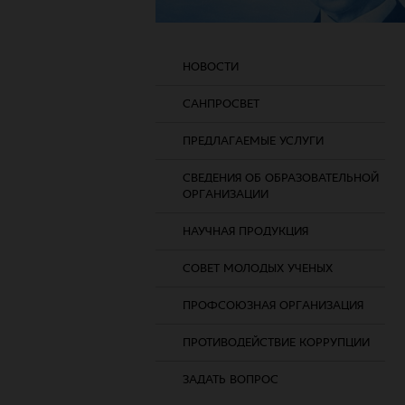
НОВОСТИ
САНПРОСВЕТ
ПРЕДЛАГАЕМЫЕ УСЛУГИ
СВЕДЕНИЯ ОБ ОБРАЗОВАТЕЛЬНОЙ
ОРГАНИЗАЦИИ
НАУЧНАЯ ПРОДУКЦИЯ
СОВЕТ МОЛОДЫХ УЧЕНЫХ
ПРОФСОЮЗНАЯ ОРГАНИЗАЦИЯ
ПРОТИВОДЕЙСТВИЕ КОРРУПЦИИ
ЗАДАТЬ ВОПРОС