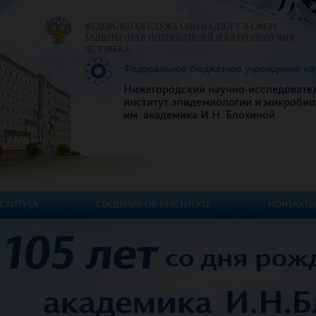
ФЕДЕРАЛЬНАЯ СЛУЖБА ПО НАДЗОРУ В СФЕРЕ
ЗАЩИТЫ ПРАВ ПОТРЕБИТЕЛЕЙ И БЛАГОПОЛУЧИЯ
ЧЕЛОВЕКА
Федеральное бюджетное учреждение на
Нижегородский научно-исследовате
институт эпидемиологии и микробио
им. академика И.Н. Блохиной
СТИТУТА
СВЕДЕНИЯ ОБ ИНСТИТУТЕ
КОНТАКТЫ