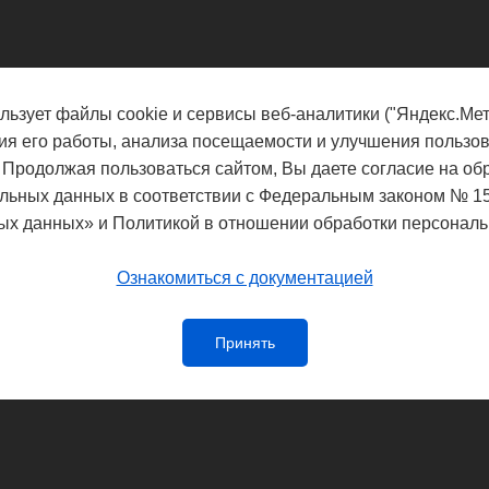
льзует файлы cookie и сервисы веб-аналитики ("Яндекс.Мет
ия его работы, анализа посещаемости и улучшения пользов
 Продолжая пользоваться сайтом, Вы даете согласие на об
льных данных в соответствии с Федеральным законом № 1
ых данных» и Политикой в отношении обработки персональ
Ознакомиться с документацией
Принять