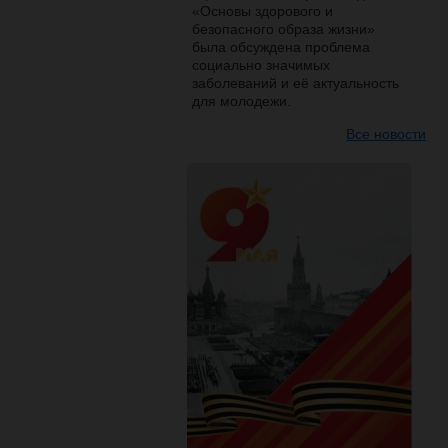
«Основы здорового и
безопасного образа жизни»
была обсуждена проблема
социально значимых
заболеваний и её актуальность
для молодежи.
Все новости