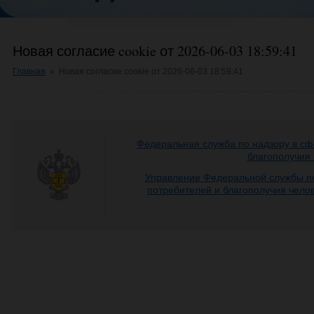
Новая согласие cookie от 2026-06-03 18:59:41
Главная
»
Новая согласие cookie от 2026-06-03 18:59:41
Федеральная служба по надзору в сф
благополучия
Управление Федеральной службы по
потребителей и благополучия чело