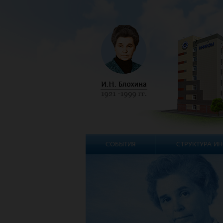
СОБЫТИЯ
СТРУКТУРА ИН