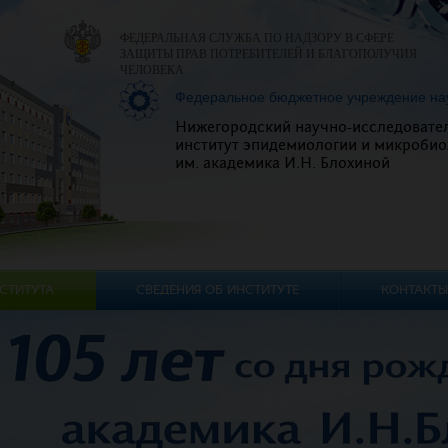
ФЕДЕРАЛЬНАЯ СЛУЖБА ПО НАДЗОРУ В СФЕРЕ
ЗАЩИТЫ ПРАВ ПОТРЕБИТЕЛЕЙ И БЛАГОПОЛУЧИЯ
ЧЕЛОВЕКА
Федеральное бюджетное учреждение на
Нижегородский научно-исследовате
институт эпидемиологии и микробио
им. академика И.Н. Блохиной
СТИТУТА
СВЕДЕНИЯ ОБ ИНСТИТУТЕ
КОНТАКТЫ