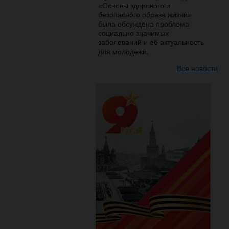
«Основы здорового и
безопасного образа жизни»
была обсуждена проблема
социально значимых
заболеваний и её актуальность
для молодежи.
Все новости