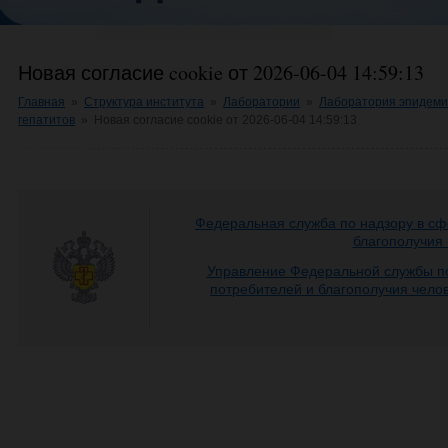
Новая согласие cookie от 2026-06-04 14:59:13
Главная
»
Структура института
»
Лаборатории
»
Лаборатория эпидеми
гепатитов
»
Новая согласие cookie от 2026-06-04 14:59:13
Федеральная служба по надзору в сф
благополучия
Управление Федеральной службы по
потребителей и благополучия чело