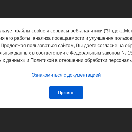
льзует файлы cookie и сервисы веб-аналитики ("Яндекс.Мет
ия его работы, анализа посещаемости и улучшения пользов
 Продолжая пользоваться сайтом, Вы даете согласие на об
льных данных в соответствии с Федеральным законом № 1
ых данных» и Политикой в отношении обработки персональ
Ознакомиться с документацией
Принять