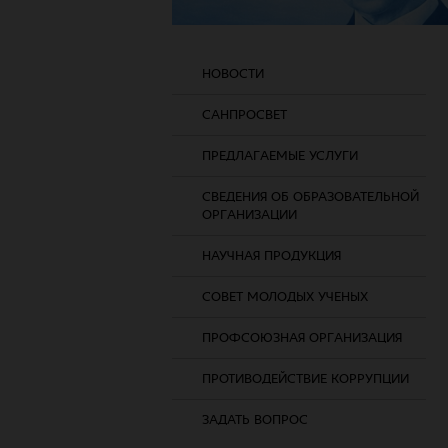
НОВОСТИ
САНПРОСВЕТ
ПРЕДЛАГАЕМЫЕ УСЛУГИ
СВЕДЕНИЯ ОБ ОБРАЗОВАТЕЛЬНОЙ
ОРГАНИЗАЦИИ
НАУЧНАЯ ПРОДУКЦИЯ
СОВЕТ МОЛОДЫХ УЧЕНЫХ
ПРОФСОЮЗНАЯ ОРГАНИЗАЦИЯ
ПРОТИВОДЕЙСТВИЕ КОРРУПЦИИ
ЗАДАТЬ ВОПРОС