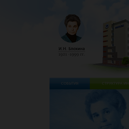
СОБЫТИЯ
СТРУКТУРА ИН