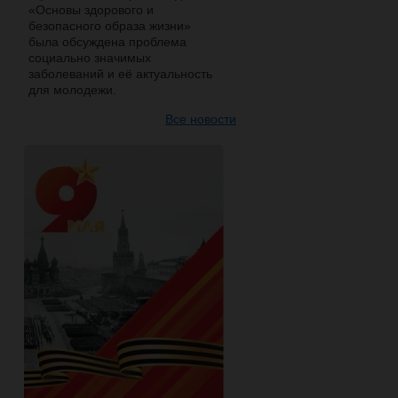
«Основы здорового и
безопасного образа жизни»
была обсуждена проблема
социально значимых
заболеваний и её актуальность
для молодежи.
Все новости