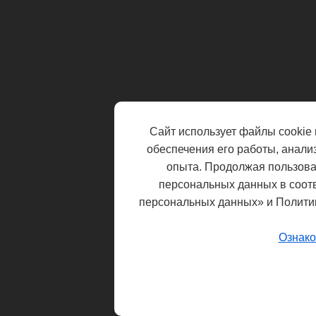
Сайт использует файлы cookie 
обеспечения его работы, анали
опыта. Продолжая пользоват
персональных данных в соот
персональных данных» и Полити
Ознако