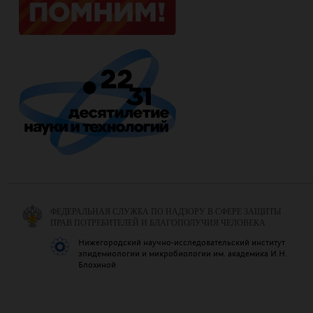
ФЕДЕРАЛЬНАЯ СЛУЖБА ПО НАДЗОРУ В СФЕРЕ ЗАЩИТЫ
ПРАВ ПОТРЕБИТЕЛЕЙ И БЛАГОПОЛУЧИЯ ЧЕЛОВЕКА
Нижегородский научно-исследовательский институт
эпидемиологии и микробиологии им. академика И.Н.
Блохиной