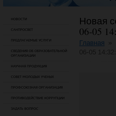
Новая со
НОВОСТИ
06-05 14
САНПРОСВЕТ
ПРЕДЛАГАЕМЫЕ УСЛУГИ
Главная
»
06-05 14:32
СВЕДЕНИЯ ОБ ОБРАЗОВАТЕЛЬНОЙ
ОРГАНИЗАЦИИ
НАУЧНАЯ ПРОДУКЦИЯ
СОВЕТ МОЛОДЫХ УЧЕНЫХ
ПРОФСОЮЗНАЯ ОРГАНИЗАЦИЯ
ПРОТИВОДЕЙСТВИЕ КОРРУПЦИИ
ЗАДАТЬ ВОПРОС