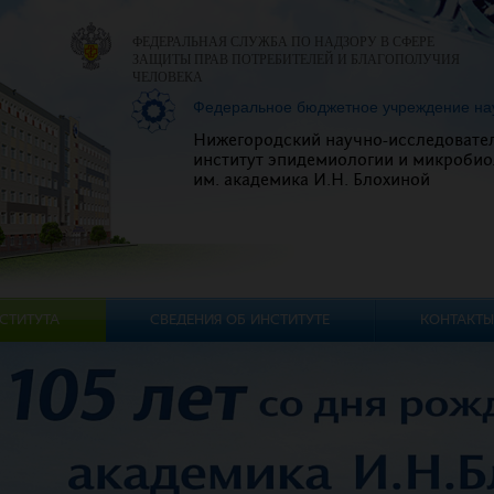
ФЕДЕРАЛЬНАЯ СЛУЖБА ПО НАДЗОРУ В СФЕРЕ
ЗАЩИТЫ ПРАВ ПОТРЕБИТЕЛЕЙ И БЛАГОПОЛУЧИЯ
ЧЕЛОВЕКА
Федеральное бюджетное учреждение на
Нижегородский научно-исследовате
институт эпидемиологии и микробио
им. академика И.Н. Блохиной
СТИТУТА
СВЕДЕНИЯ ОБ ИНСТИТУТЕ
КОНТАКТЫ