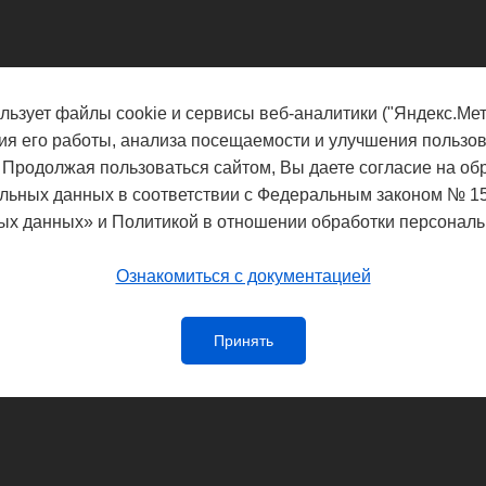
льзует файлы cookie и сервисы веб-аналитики ("Яндекс.Мет
ия его работы, анализа посещаемости и улучшения пользов
 Продолжая пользоваться сайтом, Вы даете согласие на об
льных данных в соответствии с Федеральным законом № 1
ых данных» и Политикой в отношении обработки персональ
Ознакомиться с документацией
Принять