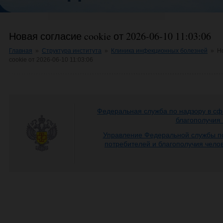
Новая согласие cookie от 2026-06-10 11:03:06
Главная
»
Структура института
»
Клиника инфекционных болезней
»
Н
cookie от 2026-06-10 11:03:06
Федеральная служба по надзору в сф
благополучия
Управление Федеральной службы по
потребителей и благополучия чело