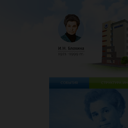
СОБЫТИЯ
СТРУКТУРА ИН