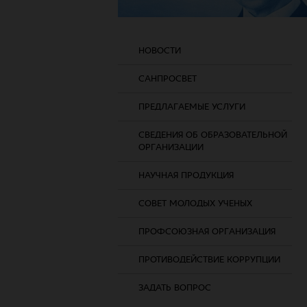
НОВОСТИ
САНПРОСВЕТ
ПРЕДЛАГАЕМЫЕ УСЛУГИ
СВЕДЕНИЯ ОБ ОБРАЗОВАТЕЛЬНОЙ
ОРГАНИЗАЦИИ
НАУЧНАЯ ПРОДУКЦИЯ
СОВЕТ МОЛОДЫХ УЧЕНЫХ
ПРОФСОЮЗНАЯ ОРГАНИЗАЦИЯ
ПРОТИВОДЕЙСТВИЕ КОРРУПЦИИ
ЗАДАТЬ ВОПРОС