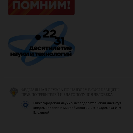
ФЕДЕРАЛЬНАЯ СЛУЖБА ПО НАДЗОРУ В СФЕРЕ ЗАЩИТЫ
ПРАВ ПОТРЕБИТЕЛЕЙ И БЛАГОПОЛУЧИЯ ЧЕЛОВЕКА
Нижегородский научно-исследовательский институт
эпидемиологии и микробиологии им. академика И.Н.
Блохиной