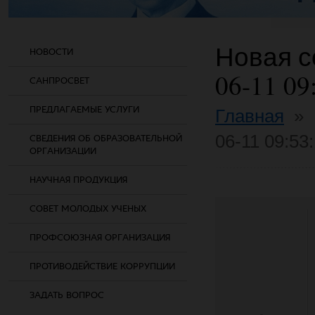
Новая со
НОВОСТИ
06-11 09
САНПРОСВЕТ
ПРЕДЛАГАЕМЫЕ УСЛУГИ
Главная
»
06-11 09:53
СВЕДЕНИЯ ОБ ОБРАЗОВАТЕЛЬНОЙ
ОРГАНИЗАЦИИ
НАУЧНАЯ ПРОДУКЦИЯ
СОВЕТ МОЛОДЫХ УЧЕНЫХ
ПРОФСОЮЗНАЯ ОРГАНИЗАЦИЯ
ПРОТИВОДЕЙСТВИЕ КОРРУПЦИИ
ЗАДАТЬ ВОПРОС