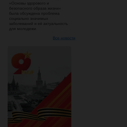
«Основы здорового и
безопасного образа жизни»
была обсуждена проблема
социально значимых
заболеваний и её актуальность
для молодежи.
Все новости