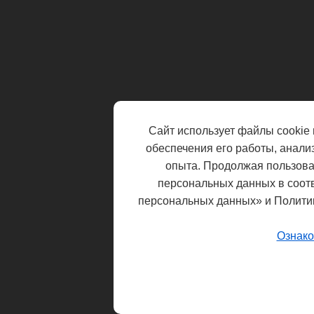
Сайт использует файлы cookie 
обеспечения его работы, анали
опыта. Продолжая пользоват
персональных данных в соот
персональных данных» и Полити
Ознако